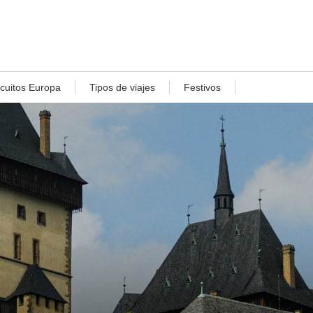
rcuitos Europa
Tipos de viajes
Festivos