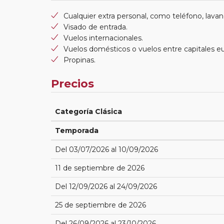
Cualquier extra personal, como teléfono, lavand
Visado de entrada.
Vuelos internacionales.
Vuelos domésticos o vuelos entre capitales e
Propinas.
Precios
Categoría Clásica
Temporada
Del 03/07/2026 al 10/09/2026
11 de septiembre de 2026
Del 12/09/2026 al 24/09/2026
25 de septiembre de 2026
Del 26/09/2026 al 23/10/2026