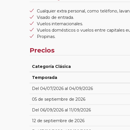
Cualquier extra personal, como teléfono, lavand
Visado de entrada.
Vuelos internacionales.
Vuelos domésticos o vuelos entre capitales e
Propinas.
Precios
Categoría Clásica
Temporada
Del 04/07/2026 al 04/09/2026
05 de septiembre de 2026
Del 06/09/2026 al 11/09/2026
12 de septiembre de 2026