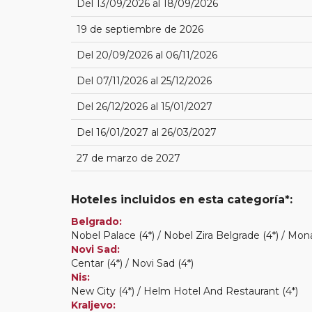
Del 13/09/2026 al 18/09/2026
19 de septiembre de 2026
Del 20/09/2026 al 06/11/2026
Del 07/11/2026 al 25/12/2026
Del 26/12/2026 al 15/01/2027
Del 16/01/2027 al 26/03/2027
27 de marzo de 2027
Hoteles incluidos en esta categoría*:
Belgrado:
Nobel Palace (4*) / Nobel Zira Belgrade (4*) / Mona
Novi Sad:
Centar (4*) / Novi Sad (4*)
Nis:
New City (4*) / Helm Hotel And Restaurant (4*)
Kraljevo: