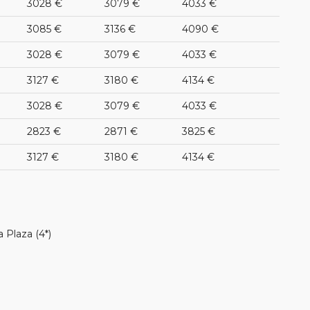
3028 €
3079 €
4033 €
3085 €
3136 €
4090 €
3028 €
3079 €
4033 €
3127 €
3180 €
4134 €
3028 €
3079 €
4033 €
2823 €
2871 €
3825 €
3127 €
3180 €
4134 €
 Plaza (4*)