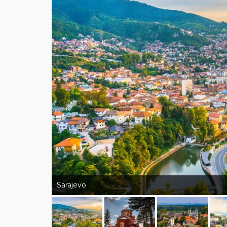
Sarajevo