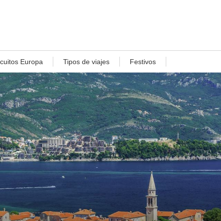
rcuitos Europa
Tipos de viajes
Festivos