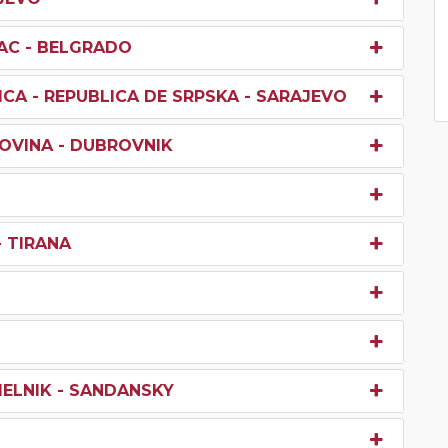
NAC - BELGRADO
CA - REPUBLICA DE SRPSKA - SARAJEVO
OVINA - DUBROVNIK
- TIRANA
MELNIK - SANDANSKY