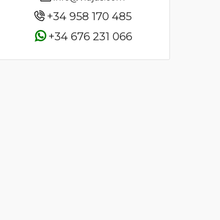
+34 958 170 485
+34 676 231 066