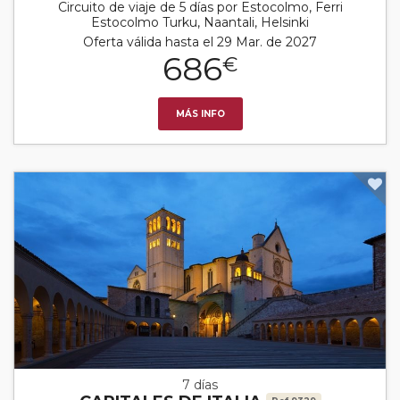
Circuito de viaje de 5 días por Estocolmo, Ferri
Estocolmo Turku, Naantali, Helsinki
Oferta válida hasta el 29 Mar. de 2027
686
€
MÁS INFO
7 días