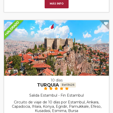
MÁS INFO
10 días
TURQUIA
Ref.11426
Salida Estambul - Fin Estambul
Circuito de viaje de 10 días por Estambul, Ankara,
Capadocia, Ihlara, Konya, Egridir, Pamukkale, Efeso,
Kusadasi, Esmirna, Bursa