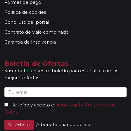
Formas de pago
Política de cookies
Cond. uso del portal
Contrato de viaje combinado
Garantía de Insolvencia
Boletín de Ofertas
Suscríbete a nuestro boletín para estar al día de las
mejores ofertas.
He leído y acepto el
Aviso legal y Protección de
Datos
¡Y bórrate cuando quieras!
Suscribete