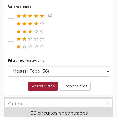
Valoraciones
(2)
Filtrar por categoría
Aplicar filtros
Limpiar filtros
36 circuitos encontrados