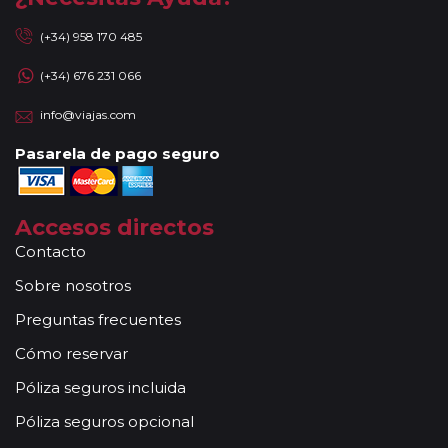
(+34) 958 170 485
(+34) 676 231 066
info@viajas.com
Pasarela de pago seguro
Accesos directos
Contacto
Sobre nosotros
Preguntas frecuentes
Cómo reservar
Póliza seguros incluida
Póliza seguros opcional