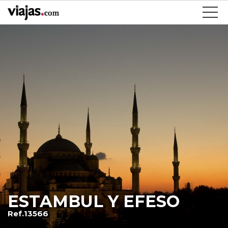
ESTAMBUL Y EFESO
Ref.13566