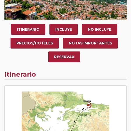
ITINERARIO
INCLUYE
NO INCLUYE
PRECIOS/HOTELES
NOTAS IMPORTANTES
RESERVAR
Itinerario