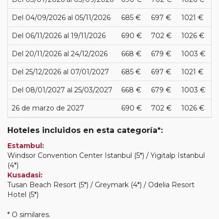
Del 04/09/2026 al 05/11/2026
685 €
697 €
1021 €
Del 06/11/2026 al 19/11/2026
690 €
702 €
1026 €
Del 20/11/2026 al 24/12/2026
668 €
679 €
1003 €
Del 25/12/2026 al 07/01/2027
685 €
697 €
1021 €
Del 08/01/2027 al 25/03/2027
668 €
679 €
1003 €
26 de marzo de 2027
690 €
702 €
1026 €
Hoteles incluidos en esta categoría*:
Estambul:
Windsor Convention Center Istanbul (5*) / Yigitalp Istanbul
(4*)
Kusadasi:
Tusan Beach Resort (5*) / Greymark (4*) / Odelia Resort
Hotel (5*)
* O similares.