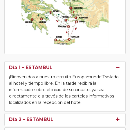
Día 1
- ESTAMBUL
¡Bienvenidos a nuestro circuito Europamundo!Traslado
al hotel y tiempo libre. En la tarde recibirá la
información sobre el inicio de su circuito, ya sea
directamente o a través de los carteles informativos
localizados en la recepción del hotel.
Día 2
- ESTAMBUL