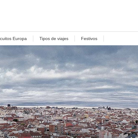
rcuitos Europa
Tipos de viajes
Festivos