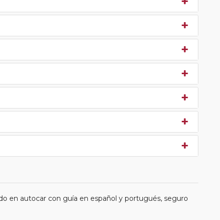
do en autocar con guía en español y portugués, seguro