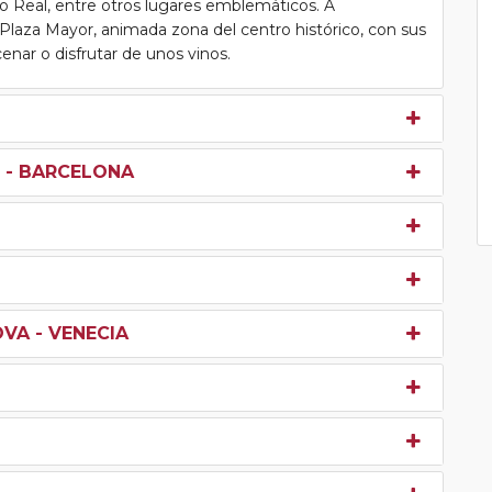
io Real, entre otros lugares emblemáticos. A
l Plaza Mayor, animada zona del centro histórico, con sus
enar o disfrutar de unos vinos.
 - BARCELONA
VA - VENECIA