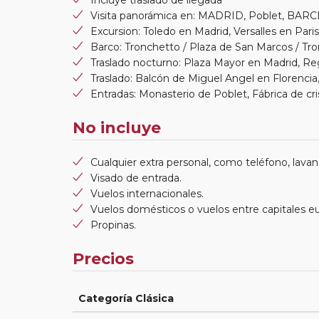
Visita panorámica en: MADRID, Poblet, B
Excursion: Toledo en Madrid, Versalles en Paris
Barco: Tronchetto / Plaza de San Marcos / Tr
Traslado nocturno: Plaza Mayor en Madrid, 
Traslado: Balcón de Miguel Angel en Florencia
Entradas: Monasterio de Poblet, Fábrica de cr
No incluye
Cualquier extra personal, como teléfono, lavand
Visado de entrada.
Vuelos internacionales.
Vuelos domésticos o vuelos entre capitales e
Propinas.
Precios
Categoría Clásica