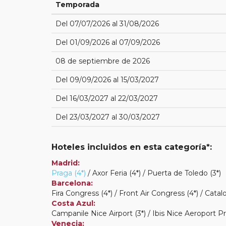
Temporada
Del 07/07/2026 al 31/08/2026
Del 01/09/2026 al 07/09/2026
08 de septiembre de 2026
Del 09/09/2026 al 15/03/2027
Del 16/03/2027 al 22/03/2027
Del 23/03/2027 al 30/03/2027
Hoteles incluidos en esta categoría*:
Madrid:
Praga (4*)
/ Axor Feria (4*) / Puerta de Toledo (3*)
Barcelona:
Fira Congress (4*) / Front Air Congress (4*) / Catal
Costa Azul:
Campanile Nice Airport (3*) / Ibis Nice Aeroport P
Venecia: