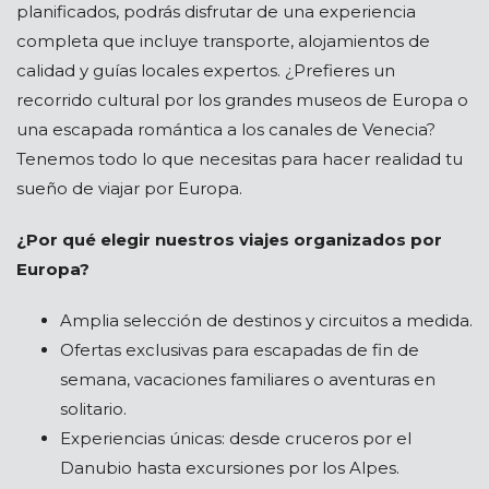
planificados, podrás disfrutar de una experiencia
completa que incluye transporte, alojamientos de
calidad y guías locales expertos. ¿Prefieres un
recorrido cultural por los grandes museos de Europa o
una escapada romántica a los canales de Venecia?
Tenemos todo lo que necesitas para hacer realidad tu
sueño de viajar por Europa.
¿Por qué elegir nuestros viajes organizados por
Europa?
Amplia selección de destinos y circuitos a medida.
Ofertas exclusivas para escapadas de fin de
semana, vacaciones familiares o aventuras en
solitario.
Experiencias únicas: desde cruceros por el
Danubio hasta excursiones por los Alpes.