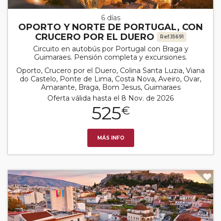
6 días
OPORTO Y NORTE DE PORTUGAL, CON
CRUCERO POR EL DUERO
Ref.15691
Circuito en autobús por Portugal con Braga y
Guimaraes. Pensión completa y excursiones.
Oporto, Crucero por el Duero, Colina Santa Luzia, Viana
do Castelo, Ponte de Lima, Costa Nova, Aveiro, Ovar,
Amarante, Braga, Bom Jesus, Guimaraes
Oferta válida hasta el 8 Nov. de 2026
525
€
MÁS INFO