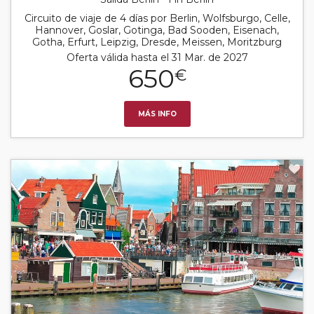
Circuito de viaje de 4 días por Berlin, Wolfsburgo, Celle,
Hannover, Goslar, Gotinga, Bad Sooden, Eisenach,
Gotha, Erfurt, Leipzig, Dresde, Meissen, Moritzburg
Oferta válida hasta el 31 Mar. de 2027
650
€
MÁS INFO