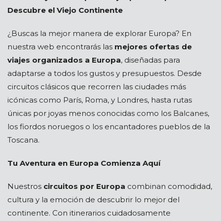
Descubre el Viejo Continente
¿Buscas la mejor manera de explorar Europa? En
nuestra web encontrarás las
mejores ofertas de
viajes organizados a Europa
, diseñadas para
adaptarse a todos los gustos y presupuestos. Desde
circuitos clásicos que recorren las ciudades más
icónicas como París, Roma, y Londres, hasta rutas
únicas por joyas menos conocidas como los Balcanes,
los fiordos noruegos o los encantadores pueblos de la
Toscana.
Tu Aventura en Europa Comienza Aquí
Nuestros
circuitos por Europa
combinan comodidad,
cultura y la emoción de descubrir lo mejor del
continente. Con itinerarios cuidadosamente