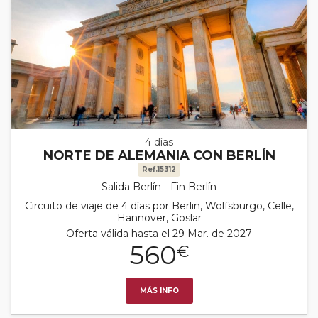
4 días
NORTE DE ALEMANIA CON BERLÍN
Ref.15312
Salida Berlín - Fin Berlín
Circuito de viaje de 4 días por Berlin, Wolfsburgo, Celle,
Hannover, Goslar
Oferta válida hasta el 29 Mar. de 2027
560
€
MÁS INFO