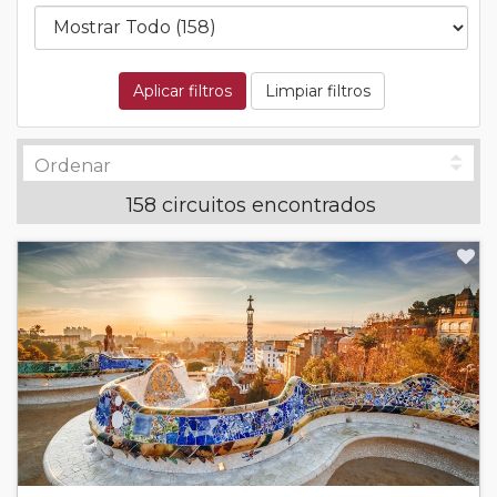
Aplicar filtros
Limpiar filtros
158 circuitos encontrados