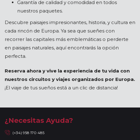
Garantía de calidad y comodidad en todos
nuestros paquetes.
Descubre paisajes impresionantes, historia, y cultura en
cada rincón de Europa. Ya sea que sueñes con
recorrer las capitales más emblemáticas o perderte
en paisajes naturales, aquí encontrarás la opción
perfecta.
Reserva ahora y vive la experiencia de tu vida con
nuestros circuitos y viajes organizados por Europa.
¡El viaje de tus sueños está a un clic de distancia!
¿Necesitas Ayuda?
(+34) 958 170 485