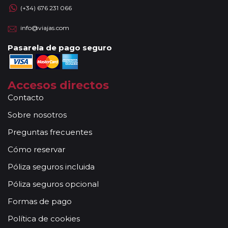
(+34) 676 231 066
info@viajas.com
Pasarela de pago seguro
Accesos directos
Contacto
Sobre nosotros
Preguntas frecuentes
Cómo reservar
Póliza seguros incluida
Póliza seguros opcional
Formas de pago
Política de cookies