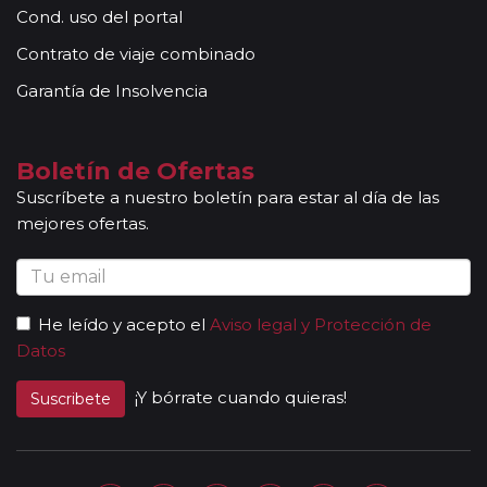
Cond. uso del portal
Contrato de viaje combinado
Garantía de Insolvencia
Boletín de Ofertas
Suscríbete a nuestro boletín para estar al día de las
mejores ofertas.
He leído y acepto el
Aviso legal y Protección de
Datos
¡Y bórrate cuando quieras!
Suscribete