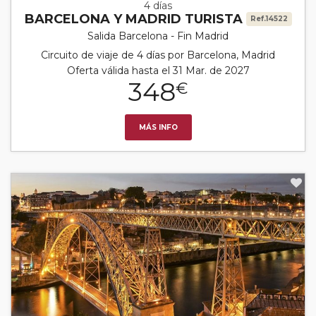
4 días
BARCELONA Y MADRID TURISTA
Ref.14522
Salida Barcelona - Fin Madrid
Circuito de viaje de 4 días por Barcelona, Madrid
Oferta válida hasta el 31 Mar. de 2027
348
€
MÁS INFO