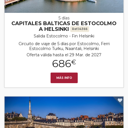
5 días
CAPITALES BALTICAS DE ESTOCOLMO
A HELSINKI
Ref.14366
Salida Estocolmo - Fin Helsinki
Circuito de viaje de 5 días por Estocolmo, Ferri
Estocolmo Turku, Naantali, Helsinki
Oferta válida hasta el 29 Mar. de 2027
686
€
MÁS INFO