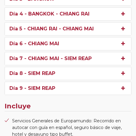
Día 4
- BANGKOK - CHIANG RAI
Día 5
- CHIANG RAI - CHIANG MAI
Día 6
- CHIANG MAI
Día 7
- CHIANG MAI - SIEM REAP
Día 8
- SIEM REAP
Día 9
- SIEM REAP
Incluye
Servicios Generales de Europamundo: Recorrido en
autocar con guía en español, seguro básico de viaje,
hotel y desayuno tipo buffet.