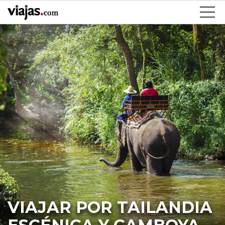
VIAJAR POR TAILANDIA