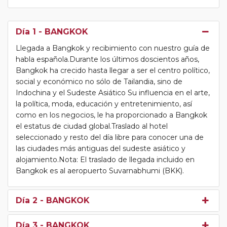
Día 1
- BANGKOK
Llegada a Bangkok y recibimiento con nuestro guía de
habla española.Durante los últimos doscientos años,
Bangkok ha crecido hasta llegar a ser el centro político,
social y económico no sólo de Tailandia, sino de
Indochina y el Sudeste Asiático Su influencia en el arte,
la política, moda, educación y entretenimiento, así
como en los negocios, le ha proporcionado a Bangkok
el estatus de ciudad global.Traslado al hotel
seleccionado y resto del día libre para conocer una de
las ciudades más antiguas del sudeste asiático y
alojamiento.Nota: El traslado de llegada incluido en
Bangkok es al aeropuerto Suvarnabhumi (BKK).
Día 2
- BANGKOK
Día 3
- BANGKOK