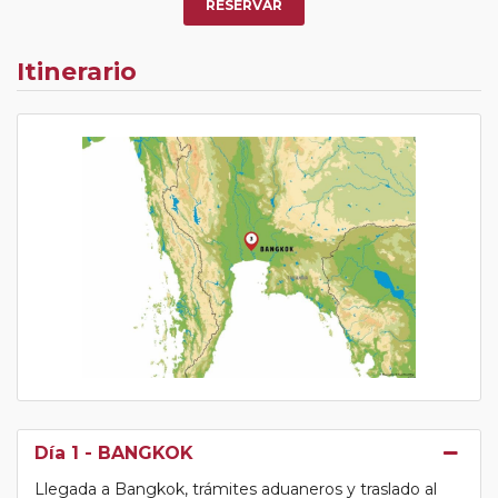
RESERVAR
Itinerario
Día 1
- BANGKOK
Llegada a Bangkok, trámites aduaneros y traslado al