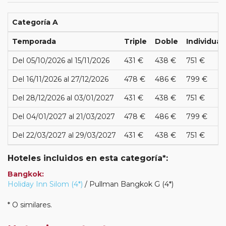
Categoría A
Temporada
Triple
Doble
Individual
Del 05/10/2026 al 15/11/2026
431 €
438 €
751 €
Del 16/11/2026 al 27/12/2026
478 €
486 €
799 €
Del 28/12/2026 al 03/01/2027
431 €
438 €
751 €
Del 04/01/2027 al 21/03/2027
478 €
486 €
799 €
Del 22/03/2027 al 29/03/2027
431 €
438 €
751 €
Hoteles incluidos en esta categoría*:
Bangkok:
Holiday Inn Silom (4*)
/ Pullman Bangkok G (4*)
* O similares.