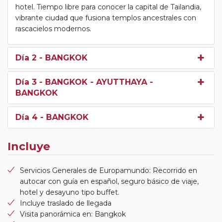
hotel. Tiempo libre para conocer la capital de Tailandia,
vibrante ciudad que fusiona templos ancestrales con
rascacielos modernos.
Día 2
- BANGKOK
Día 3
- BANGKOK - AYUTTHAYA -
BANGKOK
Día 4
- BANGKOK
Incluye
Servicios Generales de Europamundo: Recorrido en
autocar con guía en español, seguro básico de viaje,
hotel y desayuno tipo buffet.
Incluye traslado de llegada
Visita panorámica en: Bangkok