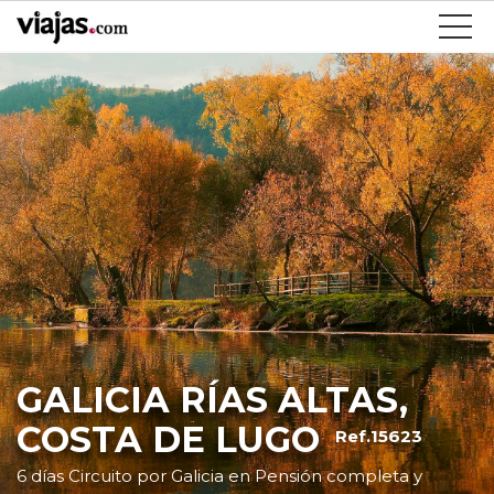
GALICIA RÍAS ALTAS,
COSTA DE LUGO
Ref.15623
6 días Circuito por Galicia en Pensión completa y