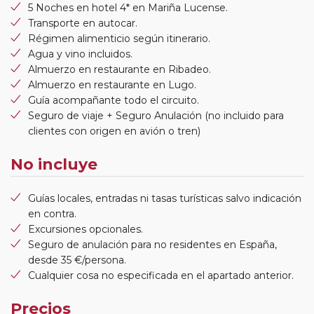
5 Noches en hotel 4* en Mariña Lucense.
Transporte en autocar.
Régimen alimenticio según itinerario.
Agua y vino incluidos.
Almuerzo en restaurante en Ribadeo.
Almuerzo en restaurante en Lugo.
Guía acompañante todo el circuito.
Seguro de viaje + Seguro Anulación (no incluido para
clientes con origen en avión o tren)
No incluye
Guías locales, entradas ni tasas turísticas salvo indicación
en contra.
Excursiones opcionales.
Seguro de anulación para no residentes en España,
desde 35 €/persona.
Cualquier cosa no especificada en el apartado anterior.
Precios