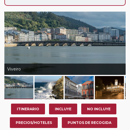
Viveiro
ITINERARIO
INCLUYE
NO INCLUYE
PRECIOS/HOTELES
PUNTOS DE RECOGIDA