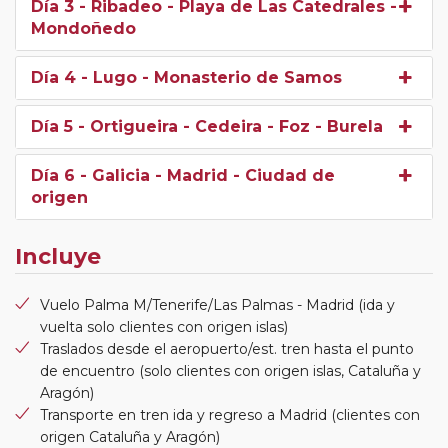
Día 3
- Ribadeo - Playa de Las Catedrales -
Mondoñedo
Día 4
- Lugo - Monasterio de Samos
Día 5
- Ortigueira - Cedeira - Foz - Burela
Día 6
- Galicia - Madrid - Ciudad de
origen
Incluye
Vuelo Palma M/Tenerife/Las Palmas - Madrid (ida y
vuelta solo clientes con origen islas)
Traslados desde el aeropuerto/est. tren hasta el punto
de encuentro (solo clientes con origen islas, Cataluña y
Aragón)
Transporte en tren ida y regreso a Madrid (clientes con
origen Cataluña y Aragón)