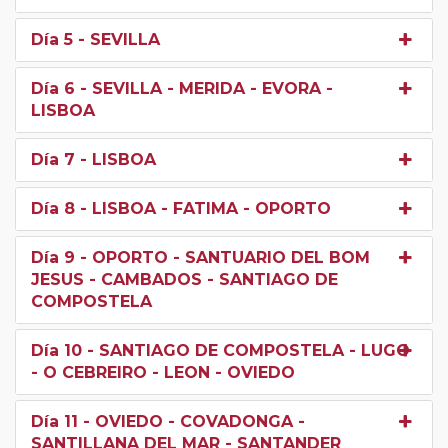
Día 5
- SEVILLA
Día 6
- SEVILLA - MERIDA - EVORA -
LISBOA
Día 7
- LISBOA
Día 8
- LISBOA - FATIMA - OPORTO
Día 9
- OPORTO - SANTUARIO DEL BOM
JESUS - CAMBADOS - SANTIAGO DE
COMPOSTELA
Día 10
- SANTIAGO DE COMPOSTELA - LUGO
- O CEBREIRO - LEON - OVIEDO
Día 11
- OVIEDO - COVADONGA -
SANTILLANA DEL MAR - SANTANDER