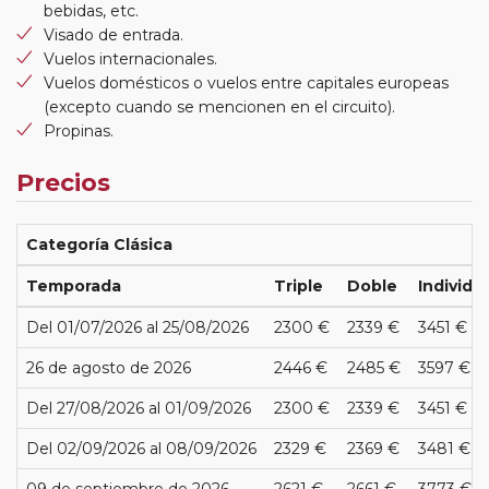
bebidas, etc.
Visado de entrada.
Vuelos internacionales.
Vuelos domésticos o vuelos entre capitales europeas
(excepto cuando se mencionen en el circuito).
Propinas.
Precios
Categoría Clásica
Temporada
Triple
Doble
Individu
Del 01/07/2026 al 25/08/2026
2300 €
2339 €
3451 €
26 de agosto de 2026
2446 €
2485 €
3597 €
Del 27/08/2026 al 01/09/2026
2300 €
2339 €
3451 €
Del 02/09/2026 al 08/09/2026
2329 €
2369 €
3481 €