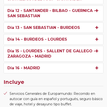
Día 12
- SANTANDER - BILBAO - GUERNICA -
SAN SEBASTIAN
Día 13
- SAN SEBASTIAN - BURDEOS
Día 14
- BURDEOS - LOURDES
Día 15
- LOURDES - SALLENT DE GALLEGO -
ZARAGOZA - MADRID
Día 16
- MADRID
Incluye
Servicios Generales de Europamundo: Recorrido en
autocar con guía en español y portugués, seguro básico
de viaje, hotel y desayuno tipo buffet.