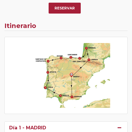
RESERVAR
Itinerario
Día 1
- MADRID