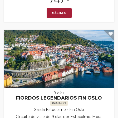
MÁS INFO
9 días
FIORDOS LEGENDARIOS FIN OSLO
Ref.14997
Salida Estocolmo - Fin Oslo
Circuito de viaje de 9 días por Estocolmo, Mora,