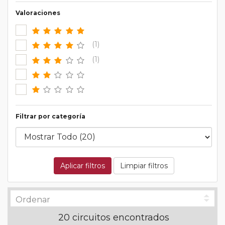
Valoraciones
(1)
(1)
Filtrar por categoría
Aplicar filtros
Limpiar filtros
20 circuitos encontrados