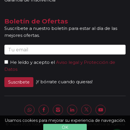
Boletín de Ofertas
Suscríbete a nuestro boletín para estar al día de las
mejores ofertas.
He leído y acepto el
Aviso legal y Protección de
Datos
¡Y bórrate cuando quieras!
Suscribete
Usamos cookies para mejorar su experiencia de navegación.
© Viajata 2026 Todos los derechos reservados | Título-licencia de Agencia
OK