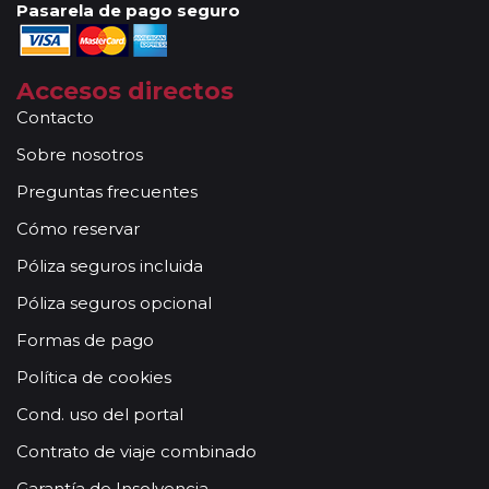
Pasarela de pago seguro
Accesos directos
Contacto
Sobre nosotros
Preguntas frecuentes
Cómo reservar
Póliza seguros incluida
Póliza seguros opcional
Formas de pago
Política de cookies
Cond. uso del portal
Contrato de viaje combinado
Garantía de Insolvencia