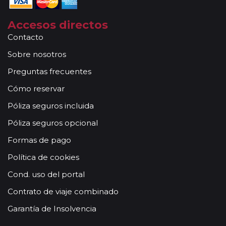
Accesos directos
Contacto
Sobre nosotros
Preguntas frecuentes
Cómo reservar
Póliza seguros incluida
Póliza seguros opcional
Formas de pago
Política de cookies
Cond. uso del portal
Contrato de viaje combinado
Garantía de Insolvencia