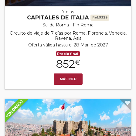
7 días
CAPITALES DE ITALIA
Ref.9329
Salida Roma - Fin Roma
Circuito de viaje de 7 días por Roma, Florencia, Venecia,
Ravena, Asis
Oferta válida hasta el 28 Mar. de 2027
Precio final
852
€
MÁS INFO