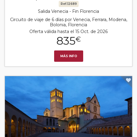
Ref.12689
Salida Venecia - Fin Florencia
Circuito de viaje de 6 días por Venecia, Ferrara, Modena,
Bolonia, Florencia
Oferta válida hasta el 15 Oct. de 2026
835
€
MÁS INFO