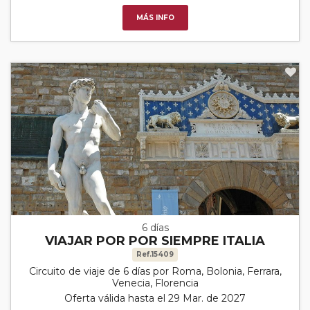
MÁS INFO
6 días
VIAJAR POR POR SIEMPRE ITALIA
Ref.15409
Circuito de viaje de 6 días por Roma, Bolonia, Ferrara,
Venecia, Florencia
Oferta válida hasta el 29 Mar. de 2027