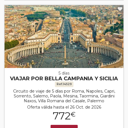
5 días
VIAJAR POR BELLA CAMPANIA Y SICILIA
Ref.14529
Circuito de viaje de 5 días por Roma, Napoles, Capri,
Sorrento, Salerno, Paola, Mesina, Taormina, Giardini
Naxos, Villa Romana del Casale, Palermo
Oferta válida hasta el 26 Oct. de 2026
772
€