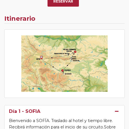
RESERVAR
Itinerario
Día 1
- SOFIA
Bienvenido a SOFÍA. Traslado al hotel y tiempo libre.
Recibirá información para el inicio de su circuito.Sobre