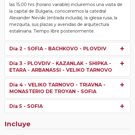
las 15.00 hrs (horario variable) incluiremos una visita de
la capital de Bulgaria, conoceremos la catedral
Alexander Nevski (entrada incluida), la iglesia rusa, la
mezquita, sus plazas y avenidas de arquitectura
estaliniana. Tiempo libre posteriormente.
Día 2
- SOFIA - BACHKOVO - PLOVDIV
Día 3
- PLOVDIV - KAZANLAK - SHIPKA -
ETARA - ARBANASSI - VELIKO TARNOVO
Día 4
- VELIKO TARNOVO - TRIAVNA -
MONASTERIO DE TROYAN - SOFIA
Día 5
- SOFIA
Incluye