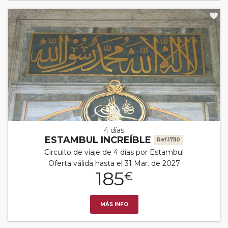
4 días
ESTAMBUL INCREÍBLE
Ref.17110
Circuito de viaje de 4 días por Estambul
Oferta válida hasta el 31 Mar. de 2027
185
€
MÁS INFO