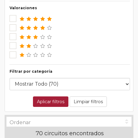
Valoraciones
Filtrar por categoría
Aplicar filtros
Limpiar filtros
70 circuitos encontrados