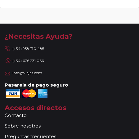
¿Necesitas Ayuda?
(+34) 958 170 485
(+34) 676 231 066
info@viajas.com
Pasarela de pago seguro
Accesos directos
Contacto
Sobre nosotros
Preguntas frecuentes