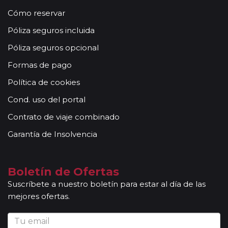
Cómo reservar
Póliza seguros incluida
Póliza seguros opcional
Formas de pago
Política de cookies
Cond. uso del portal
Contrato de viaje combinado
Garantía de Insolvencia
Boletín de Ofertas
Suscríbete a nuestro boletín para estar al día de las
mejores ofertas.