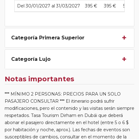
Del 30/01/2027 al 31/03/2027
395 €
395 €
585 €
Categoría Primera Superior
Categoría Lujo
Notas importantes
*** MÍNIMO 2 PERSONAS: PRECIOS PARA UN SOLO
PASAJERO CONSULTAR *** El itinerario podrá sufrir
modificaciones, pero el contenido y las visitas serán siempre
respetados. Tasa Tourism Dirham en Dubái que deberá
abonar el pasajero directamente en el hotel (entre 5 o 6 $
por habitación y noche, aprox.). Las fechas de eventos son
susceptibles de cambios, consultar en el momento de la