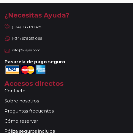
¿Necesitas Ayuda?
(+34) 958 170 485
(+34) 676 231 066
info@viajas.com
Pasarela de pago seguro
Accesos directos
Contacto
Sobre nosotros
Preguntas frecuentes
Cómo reservar
Póliza seguros incluida