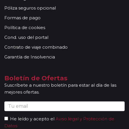
Póliza seguros opcional
Formas de pago
Política de cookies
Cond. uso del portal
Contrato de viaje combinado
Garantía de Insolvencia
Boletín de Ofertas
Suscríbete a nuestro boletín para estar al día de las
mejores ofertas.
He leído y acepto el
Aviso legal y Protección de
Datos