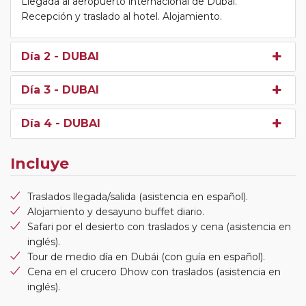
Llegada al aeropuerto internacional de Dubái.
Recepción y traslado al hotel. Alojamiento.
Día 2
- DUBAI
Día 3
- DUBAI
Día 4
- DUBAI
Incluye
Traslados llegada/salida (asistencia en español).
Alojamiento y desayuno buffet diario.
Safari por el desierto con traslados y cena (asistencia en
inglés).
Tour de medio día en Dubái (con guía en español).
Cena en el crucero Dhow con traslados (asistencia en
inglés).