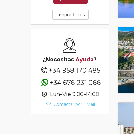
Limpiar filtros
¿Necesitas
Ayuda
?
+34 958 170 485
+34 676 231 066
Lun-Vie 9:00-14:00
Contactar por EMail