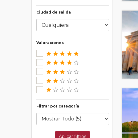
Ciudad de salida
Valoraciones
Filtrar por categoría
Aplicar filtros