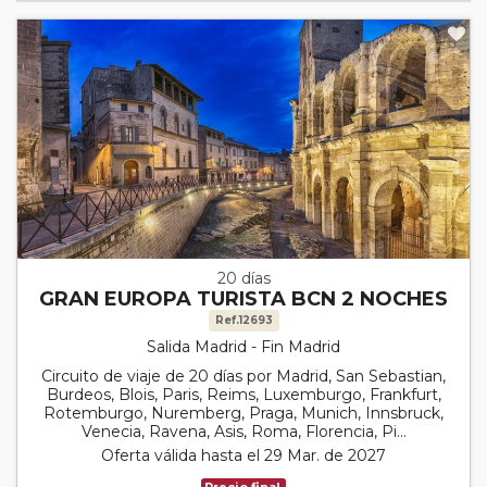
20 días
GRAN EUROPA TURISTA BCN 2 NOCHES
Ref.12693
Salida Madrid - Fin Madrid
Circuito de viaje de 20 días por Madrid, San Sebastian,
Burdeos, Blois, Paris, Reims, Luxemburgo, Frankfurt,
Rotemburgo, Nuremberg, Praga, Munich, Innsbruck,
Venecia, Ravena, Asis, Roma, Florencia, Pi...
Oferta válida hasta el 29 Mar. de 2027
Precio final