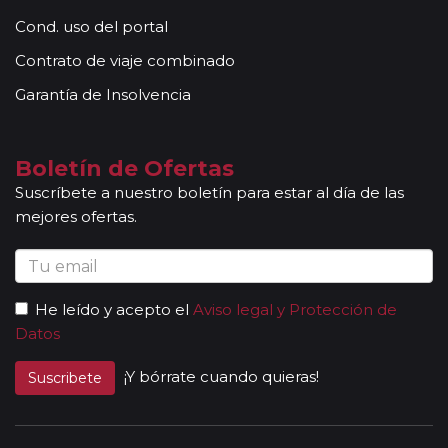
Cond. uso del portal
Contrato de viaje combinado
Garantía de Insolvencia
Boletín de Ofertas
Suscríbete a nuestro boletín para estar al día de las
mejores ofertas.
He leído y acepto el
Aviso legal y Protección de
Datos
¡Y bórrate cuando quieras!
Suscribete