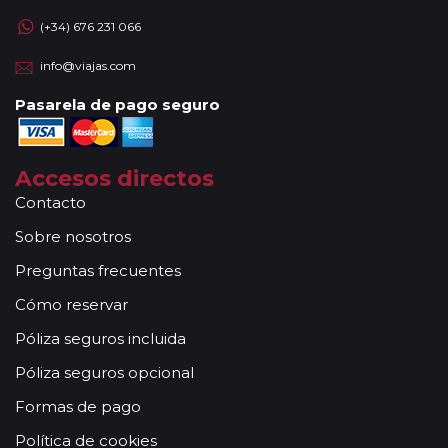
(+34) 676 231 066
info@viajas.com
Pasarela de pago seguro
Accesos directos
Contacto
Sobre nosotros
Preguntas frecuentes
Cómo reservar
Póliza seguros incluida
Póliza seguros opcional
Formas de pago
Política de cookies