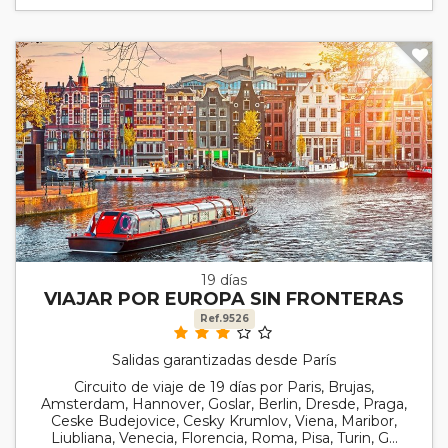
19 días
VIAJAR POR EUROPA SIN FRONTERAS
Ref.9526
Salidas garantizadas desde París
Circuito de viaje de 19 días por Paris, Brujas,
Amsterdam, Hannover, Goslar, Berlin, Dresde, Praga,
Ceske Budejovice, Cesky Krumlov, Viena, Maribor,
Liubliana, Venecia, Florencia, Roma, Pisa, Turin, G...