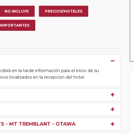
NO INCLUYE
PRECIOS/HOTELES
 IMPORTANTES
cibirá en la tarde información para el inicio de su
tivos localizados en la recepción del hotel.
TS - MT TREMBLANT - OTAWA