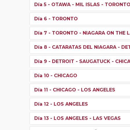
Día 5
- OTAWA - MIL ISLAS - TORONT
Día 6
- TORONTO
Día 7
- TORONTO - NIAGARA ON THE L
Día 8
- CATARATAS DEL NIAGARA - DE
Día 9
- DETROIT - SAUGATUCK - CHIC
Día 10
- CHICAGO
Día 11
- CHICAGO - LOS ANGELES
Día 12
- LOS ANGELES
Día 13
- LOS ANGELES - LAS VEGAS