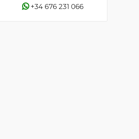
+34 676 231 066