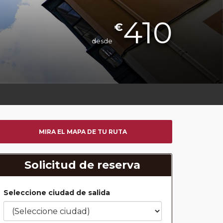
410
€
desde
MIRA EL MAPA DE TU RUTA
Solicitud de reserva
Seleccione ciudad de salida