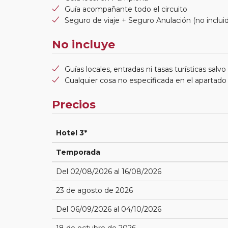
Guía acompañante todo el circuito
Seguro de viaje + Seguro Anulación (no incluid
No incluye
Guías locales, entradas ni tasas turísticas salvo
Cualquier cosa no especificada en el apartado 
Precios
Hotel 3*
Temporada
Del 02/08/2026 al 16/08/2026
23 de agosto de 2026
Del 06/09/2026 al 04/10/2026
18 de octubre de 2026