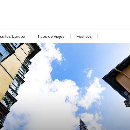
rcuitos Europa
Tipos de viajes
Festivos