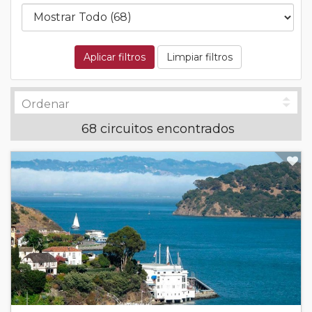
Aplicar filtros
Limpiar filtros
68 circuitos encontrados