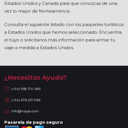
Estados Unidos y Canadá para que conozcas de una
vez lo mejor de Norteamérica.
Consulta el siguiente listado con los paquetes turísticos
a Estados Unidos que hemos seleccionado. Encuentra
el tuyo o solicítanos más información para armar tu
viaje a medida a Estados Unidos.
¿Necesitas Ayuda?
(+34) 958 170 485
(+34) 676 231 066
info@viajas.com
Pasarela de pago seguro