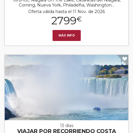
Corning, Nueva York, Philadelfia, Washington...
Oferta válida hasta el 11 Nov. de 2026
2799
€
MÁS INFO
13 días
VIAJAR POR RECORRIENDO COSTA