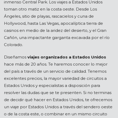
inmenso Central Park. Los viajes a Estados Unidos
toman otro matiz en la costa oeste. Desde Los
Ángeles, sitio de playas, rascacielos y cuna de
Hollywood, hasta Las Vegas, apocalíptica tierra de
casinos en medio de la aridez del desierto, y el Gran
Cañón, una impactante garganta excavada por el río
Colorado.
Diseñamos
viajes organizados a Estados Unidos
hace más de 20 años. Te haremos conocer lo mejor
del país a través de un servicio de calidad. Tenemos
excelentes precios, la mayor variedad de circuitos a
Estados Unidos y especialistas a disposición para
resolver las dudas que se te presenten. Si no terminas
de decidir qué hacer en Estados Unidos, te ofrecemos
un viaje por Estados Unidos a través del sendero oeste
o de la costa este, o combinar en un mismo circuito