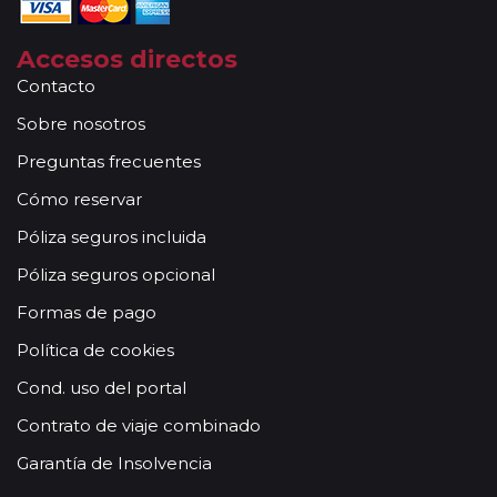
Accesos directos
Contacto
Sobre nosotros
Preguntas frecuentes
Cómo reservar
Póliza seguros incluida
Póliza seguros opcional
Formas de pago
Política de cookies
Cond. uso del portal
Contrato de viaje combinado
Garantía de Insolvencia