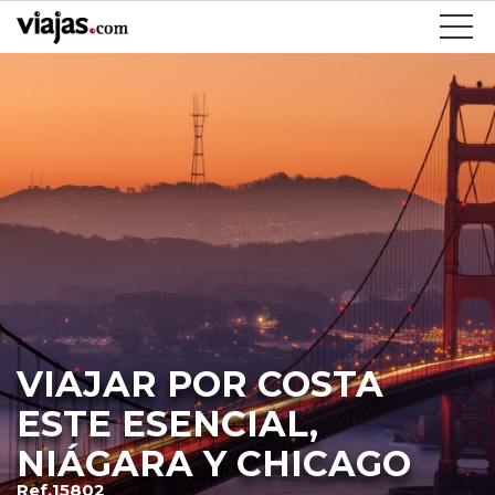
VIAJAR POR COSTA
ESTE ESENCIAL,
NIÁGARA Y CHICAGO
Ref.15802