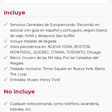
Incluye
Servicios Generales de Europamundo: Recorrido en
autocar con guía en español y portugués, seguro básico
de viaje, hotel y desayuno tipo buffet.
Incluye traslado de llegada
Visita panorámica en: NUEVA YORK, BOSTON,
MONTREAL, QUEBEC, OTAWA, TORONTO, Chicago
Barco: Crucero de las Mil Islas, Por las Cataratas del
Niagara
Traslado nocturno: Times Square en Nueva York, Barrio
The Loop
Entradas: Museo Henry Ford
No incluye
Cualquier extra personal, como teléfono, lavandería,
bebidas, etc.