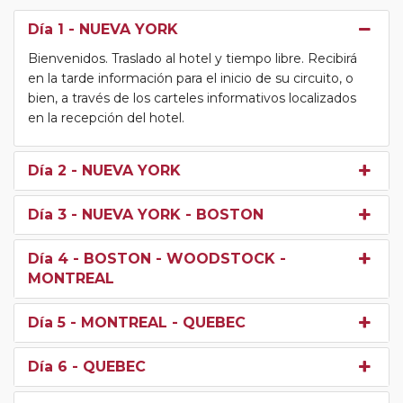
Día 1
- NUEVA YORK
Bienvenidos. Traslado al hotel y tiempo libre. Recibirá
en la tarde información para el inicio de su circuito, o
bien, a través de los carteles informativos localizados
en la recepción del hotel.
Día 2
- NUEVA YORK
Día 3
- NUEVA YORK - BOSTON
Día 4
- BOSTON - WOODSTOCK -
MONTREAL
Día 5
- MONTREAL - QUEBEC
Día 6
- QUEBEC