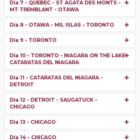
Día 7
- QUEBEC - ST AGATA DES MONTS -
MT TREMBLANT - OTAWA
Día 8
- OTAWA - MIL ISLAS - TORONTO
Día 9
- TORONTO
Día 10
- TORONTO - NIAGARA ON THE LAKE -
CATARATAS DEL NIAGARA
Día 11
- CATARATAS DEL NIAGARA -
DETROIT
Día 12
- DETROIT - SAUGATUCK -
CHICAGO
Día 13
- CHICAGO
Día 14
- CHICAGO