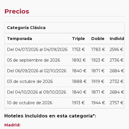
Precios
Categoría Clásica
Temporada
Triple
Doble
Individua
Del 04/07/2026 al 04/09/2026
1753 €
1783 €
2596 €
05 de septiembre de 2026
1892 €
1923 €
2736 €
Del 06/09/2026 al 02/10/2026
1840 €
1871 €
2684 €
03 de octubre de 2026
1888 €
1919 €
2732 €
Del 04/10/2026 al 09/10/2026
1840 €
1871 €
2684 €
10 de octubre de 2026
1913 €
1944 €
2757 €
Hoteles incluidos en esta categoría*:
Madrid: