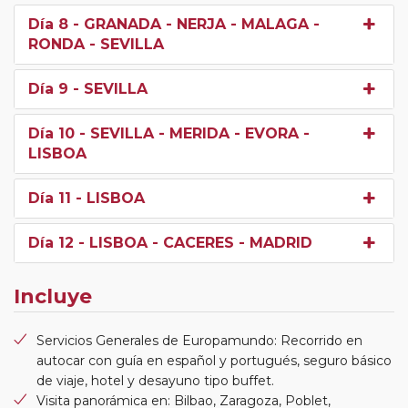
Día 8
- GRANADA - NERJA - MALAGA -
RONDA - SEVILLA
Día 9
- SEVILLA
Día 10
- SEVILLA - MERIDA - EVORA -
LISBOA
Día 11
- LISBOA
Día 12
- LISBOA - CACERES - MADRID
Incluye
Servicios Generales de Europamundo: Recorrido en
autocar con guía en español y portugués, seguro básico
de viaje, hotel y desayuno tipo buffet.
Visita panorámica en: Bilbao, Zaragoza, Poblet,