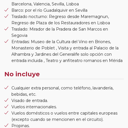
Barcelona, Valencia, Sevilla, Lisboa
Barco: por el río Guadalquivir en Sevilla
Traslado nocturno: Regreso desde Maremagnun,
Regreso de Plaza de los Restauradores en Lisboa
Traslado: Mirador de la Pradera de San Marcos en
Segovia
Entradas: Museo de la Cultura del Vino en Briones,
Monasterio de Poblet , Visita y entrada al Palacio de la
Alhambra y Jardines del Generalife solo opción con
entrada incluida , Teatro y anfiteatro romanos en Mérida
No incluye
Cualquier extra personal, como teléfono, lavandería,
bebidas, etc.
Visado de entrada.
Vuelos internacionales.
Vuelos domésticos o vuelos entre capitales europeas
(excepto cuando se mencionen en el circuito).
Propinas.