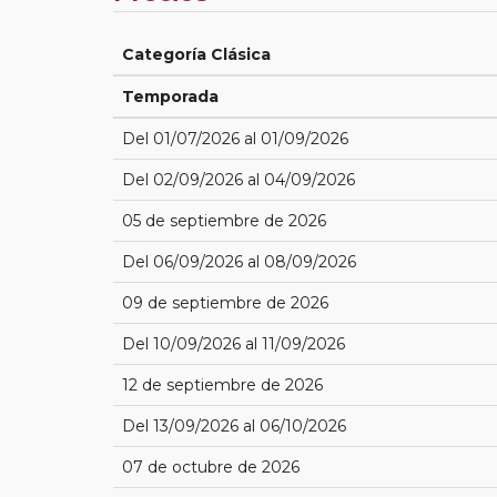
Categoría Clásica
Temporada
Del 01/07/2026 al 01/09/2026
Del 02/09/2026 al 04/09/2026
05 de septiembre de 2026
Del 06/09/2026 al 08/09/2026
09 de septiembre de 2026
Del 10/09/2026 al 11/09/2026
12 de septiembre de 2026
Del 13/09/2026 al 06/10/2026
07 de octubre de 2026