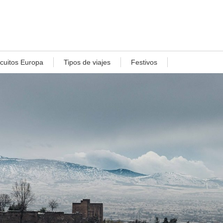
rcuitos Europa
Tipos de viajes
Festivos