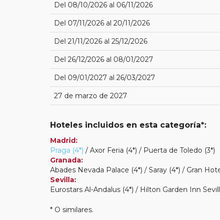
Del 08/10/2026 al 06/11/2026
Del 07/11/2026 al 20/11/2026
Del 21/11/2026 al 25/12/2026
Del 26/12/2026 al 08/01/2027
Del 09/01/2027 al 26/03/2027
27 de marzo de 2027
Hoteles incluidos en esta categoría*:
Madrid:
Praga (4*)
/ Axor Feria (4*) / Puerta de Toledo (3*)
Granada:
Abades Nevada Palace (4*) / Saray (4*) / Gran Hot
Sevilla:
Eurostars Al-Andalus (4*) / Hilton Garden Inn Sevill
* O similares.