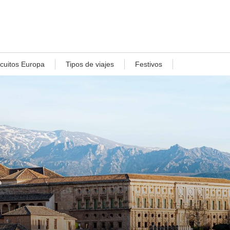
rcuitos Europa
Tipos de viajes
Festivos