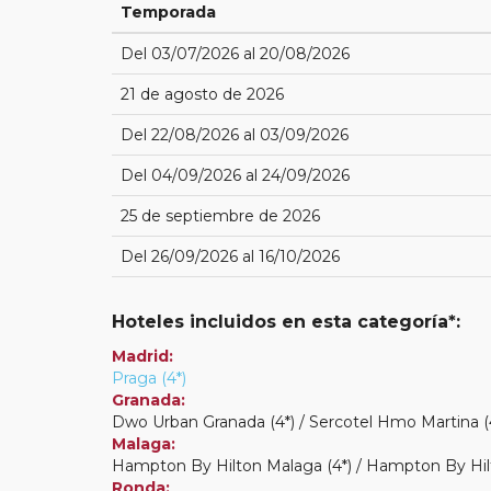
Temporada
Del 03/07/2026 al 20/08/2026
21 de agosto de 2026
Del 22/08/2026 al 03/09/2026
Del 04/09/2026 al 24/09/2026
25 de septiembre de 2026
Del 26/09/2026 al 16/10/2026
Hoteles incluidos en esta categoría*:
Madrid:
Praga (4*)
Granada:
Dwo Urban Granada (4*) / Sercotel Hmo Martina (
Malaga:
Hampton By Hilton Malaga (4*) / Hampton By Hilt
Ronda: