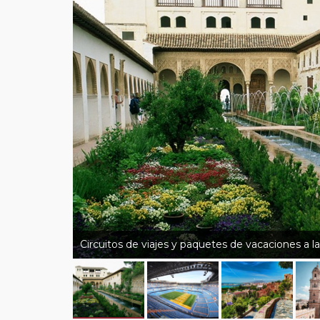
Circuitos de viajes y paquetes de vacaciones a la