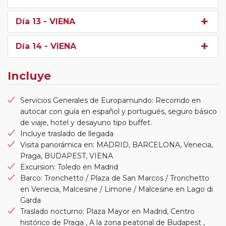
Día 13
- VIENA
Día 14
- VIENA
Incluye
Servicios Generales de Europamundo: Recorrido en
autocar con guía en español y portugués, seguro básico
de viaje, hotel y desayuno tipo buffet.
Incluye traslado de llegada
Visita panorámica en: MADRID, BARCELONA, Venecia,
Praga, BUDAPEST, VIENA
Excursion: Toledo en Madrid
Barco: Tronchetto / Plaza de San Marcos / Tronchetto
en Venecia, Malcesine / Limone / Malcesine en Lago di
Garda
Traslado nocturno: Plaza Mayor en Madrid, Centro
histórico de Praga , A la zona peatonal de Budapest ,