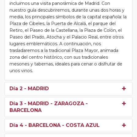
incluimos una visita panorámica de Madrid. Con
nuestro guía descubriremos, durante unas dos horas y
media, los principales símbolos de la capital española: la
Plaza de Cibeles, la Puerta de Alcalá, el parque del
Retiro, el Paseo de la Castellana, la Plaza de Colón, el
Paseo del Prado, Atocha y el Palacio Real, entre otros
lugares emblemáticos. A continuación, nos
trasladaremos a la tradicional Plaza Mayor, animada
zona del centro histórico, con sus tradicionales
mesones y tabernas, ideales para cenar o disfrutar de
unos vinos.
Día 2
- MADRID
Día 3
- MADRID - ZARAGOZA -
BARCELONA
Día 4
- BARCELONA - COSTA AZUL