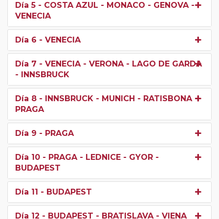
Día 5
- COSTA AZUL - MONACO - GENOVA -
VENECIA
Día 6
- VENECIA
Día 7
- VENECIA - VERONA - LAGO DE GARDA
- INNSBRUCK
Día 8
- INNSBRUCK - MUNICH - RATISBONA -
PRAGA
Día 9
- PRAGA
Día 10
- PRAGA - LEDNICE - GYOR -
BUDAPEST
Día 11
- BUDAPEST
Día 12
- BUDAPEST - BRATISLAVA - VIENA