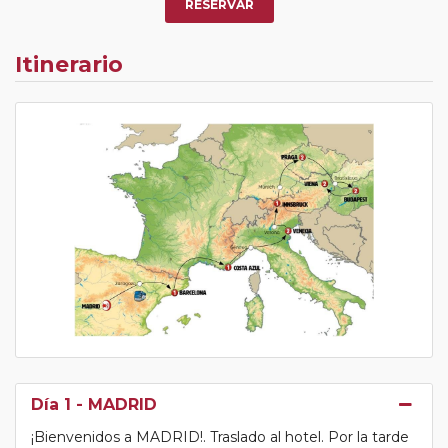
RESERVAR
Itinerario
Día 1
- MADRID
¡Bienvenidos a MADRID!. Traslado al hotel. Por la tarde