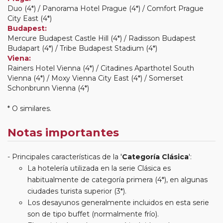
Duo (4*) / Panorama Hotel Prague (4*) / Comfort Prague
City East (4*)
Budapest:
Mercure Budapest Castle Hill (4*) / Radisson Budapest
Budapart (4*) / Tribe Budapest Stadium (4*)
Viena:
Rainers Hotel Vienna (4*) / Citadines Aparthotel South
Vienna (4*) / Moxy Vienna City East (4*) / Somerset
Schonbrunn Vienna (4*)
* O similares.
Notas importantes
Principales características de la '
Categoría Clásica
':
La hotelería utilizada en la serie Clásica es
habitualmente de categoría primera (4*), en algunas
ciudades turista superior (3*).
Los desayunos generalmente incluidos en esta serie
son de tipo buffet (normalmente frío).