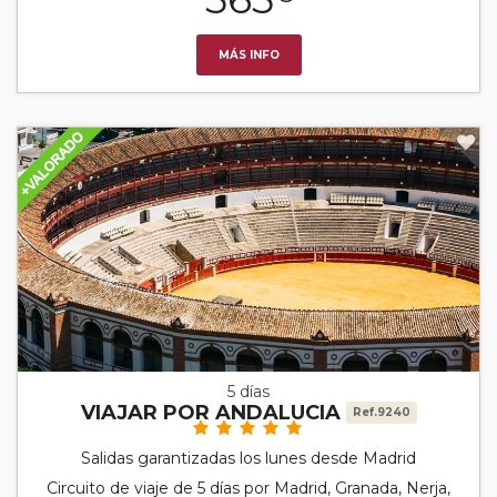
MÁS INFO
5 días
VIAJAR POR ANDALUCIA
Ref.9240
Salidas garantizadas los lunes desde Madrid
Circuito de viaje de 5 días por Madrid, Granada, Nerja,