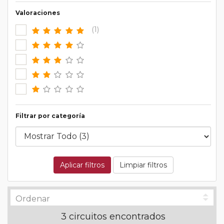
Valoraciones
(1)
Filtrar por categoría
Aplicar filtros
Limpiar filtros
3 circuitos encontrados