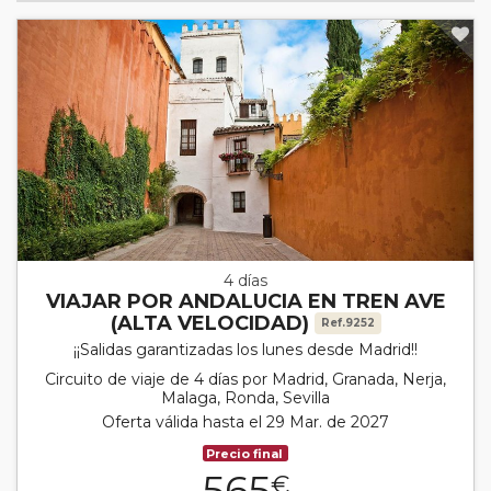
4 días
VIAJAR POR ANDALUCIA EN TREN AVE
(ALTA VELOCIDAD)
Ref.9252
¡¡Salidas garantizadas los lunes desde Madrid!!
Circuito de viaje de 4 días por Madrid, Granada, Nerja,
Malaga, Ronda, Sevilla
Oferta válida hasta el 29 Mar. de 2027
Precio final
565
€