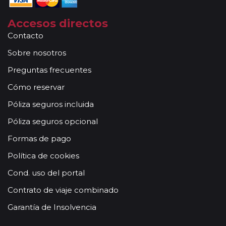
Accesos directos
Contacto
Sobre nosotros
Preguntas frecuentes
Cómo reservar
Póliza seguros incluida
Póliza seguros opcional
Formas de pago
Política de cookies
Cond. uso del portal
Contrato de viaje combinado
Garantía de Insolvencia