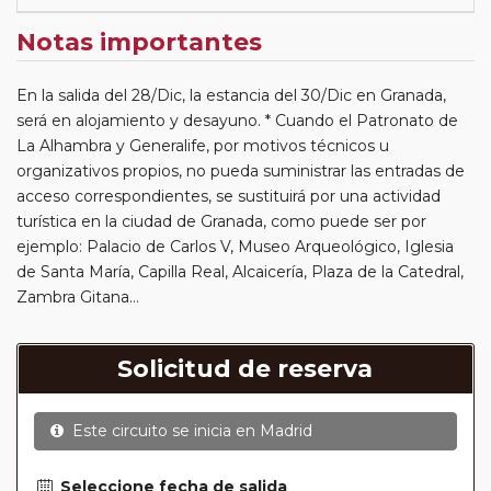
Notas importantes
En la salida del 28/Dic, la estancia del 30/Dic en Granada,
será en alojamiento y desayuno. * Cuando el Patronato de
La Alhambra y Generalife, por motivos técnicos u
organizativos propios, no pueda suministrar las entradas de
acceso correspondientes, se sustituirá por una actividad
turística en la ciudad de Granada, como puede ser por
ejemplo: Palacio de Carlos V, Museo Arqueológico, Iglesia
de Santa María, Capilla Real, Alcaicería, Plaza de la Catedral,
Zambra Gitana…
Solicitud de reserva
Este circuito se inicia en
Madrid
Seleccione fecha de salida