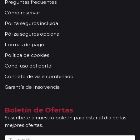
Preguntas frecuentes
Cómo reservar
Póliza seguros incluida
Póliza seguros opcional
Formas de pago
Política de cookies
Cond. uso del portal
Contrato de viaje combinado
Garantía de Insolvencia
Boletín de Ofertas
Suscríbete a nuestro boletín para estar al día de las
mejores ofertas.