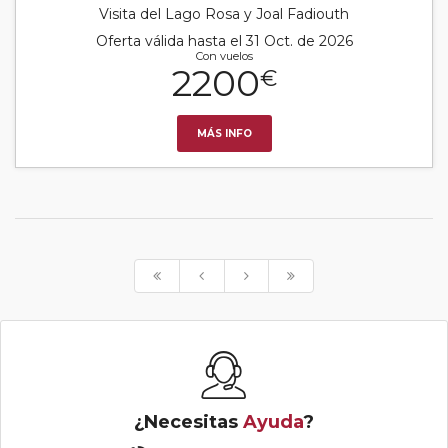
Visita del Lago Rosa y Joal Fadiouth
Oferta válida hasta el 31 Oct. de 2026
Con vuelos
2200
€
MÁS INFO
¿Necesitas
Ayuda
?