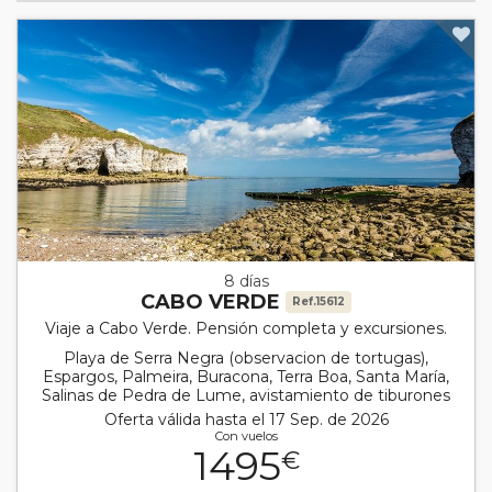
8 días
CABO VERDE
Ref.15612
Viaje a Cabo Verde. Pensión completa y excursiones.
Playa de Serra Negra (observacion de tortugas),
Espargos, Palmeira, Buracona, Terra Boa, Santa María,
Salinas de Pedra de Lume, avistamiento de tiburones
Oferta válida hasta el 17 Sep. de 2026
Con vuelos
1495
€