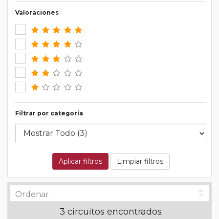
Valoraciones
Filtrar por categoría
Aplicar filtros
Limpiar filtros
3 circuitos encontrados