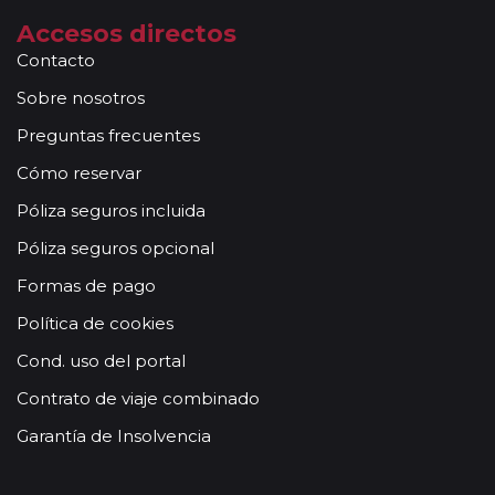
Accesos directos
Contacto
Sobre nosotros
Preguntas frecuentes
Cómo reservar
Póliza seguros incluida
Póliza seguros opcional
Formas de pago
Política de cookies
Cond. uso del portal
Contrato de viaje combinado
Garantía de Insolvencia