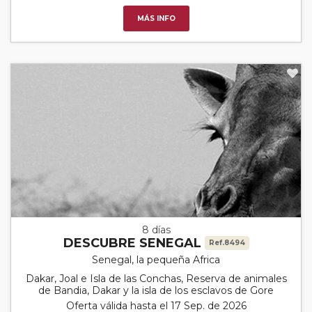
MÁS INFO
8 días
DESCUBRE SENEGAL
Ref.8494
Senegal, la pequeña Africa
Dakar, Joal e Isla de las Conchas, Reserva de animales
de Bandia, Dakar y la isla de los esclavos de Gore
Oferta válida hasta el 17 Sep. de 2026