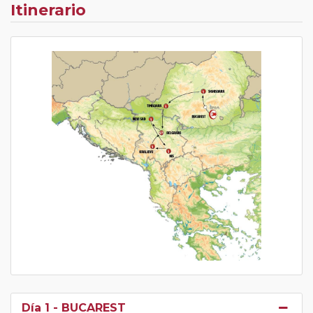
Itinerario
Día 1
- BUCAREST