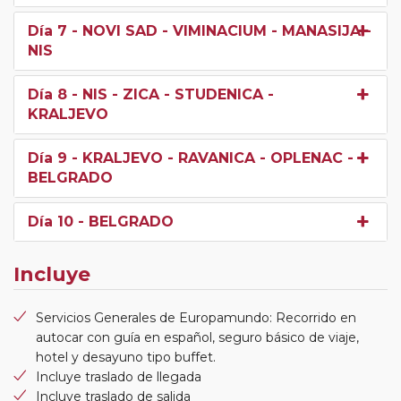
Día 7
- NOVI SAD - VIMINACIUM - MANASIJA -
NIS
Día 8
- NIS - ZICA - STUDENICA -
KRALJEVO
Día 9
- KRALJEVO - RAVANICA - OPLENAC -
BELGRADO
Día 10
- BELGRADO
Incluye
Servicios Generales de Europamundo: Recorrido en
autocar con guía en español, seguro básico de viaje,
hotel y desayuno tipo buffet.
Incluye traslado de llegada
Incluye traslado de salida