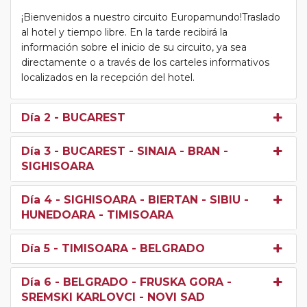
¡Bienvenidos a nuestro circuito Europamundo!Traslado
al hotel y tiempo libre. En la tarde recibirá la
información sobre el inicio de su circuito, ya sea
directamente o a través de los carteles informativos
localizados en la recepción del hotel.
Día 2
- BUCAREST
Día 3
- BUCAREST - SINAIA - BRAN -
SIGHISOARA
Día 4
- SIGHISOARA - BIERTAN - SIBIU -
HUNEDOARA - TIMISOARA
Día 5
- TIMISOARA - BELGRADO
Día 6
- BELGRADO - FRUSKA GORA -
SREMSKI KARLOVCI - NOVI SAD