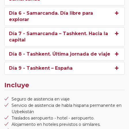
Día 6
- Samarcanda. Día libre para
explorar
Día 7
- Samarcanda – Tashkent. Hacia la
capital
Día 8
- Tashkent. Última jornada de viaje
Día 9
- Tashkent – España
Incluye
Seguro de asistencia en viaje
Servicio de asistencia de habla hispana permanente en
Uzbekistán
Traslados aeropuerto - hotel - aeropuerto.
Alojamiento en hoteles previstos o similares.