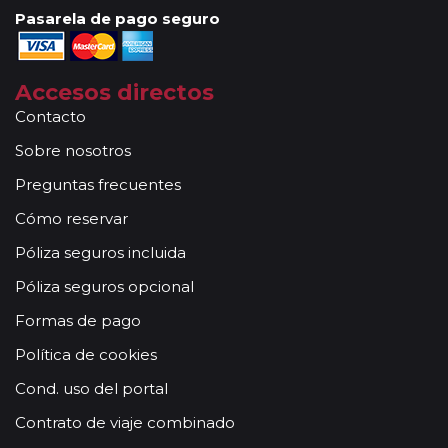
Pasarela de pago seguro
Accesos directos
Contacto
Sobre nosotros
Preguntas frecuentes
Cómo reservar
Póliza seguros incluida
Póliza seguros opcional
Formas de pago
Política de cookies
Cond. uso del portal
Contrato de viaje combinado