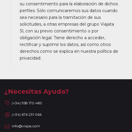
su consentimiento para la elaboración de dichos
perfiles. Sólo comunicaremos sus datos cuando
sea necesario para la tramitación de sus
solicitudes, a otras empresas del grupo Viajata
Sl, con su previo consentimiento o por
obligación legal. Tiene derecho a acceder,
rectificar y suprimir los datos, así como otros
derechos como se explica en nuestra política de
privacidad.
¿Necesitas Ayuda?
(+34) 958 170 485
(+34) 676 231 066
info@viajas.com