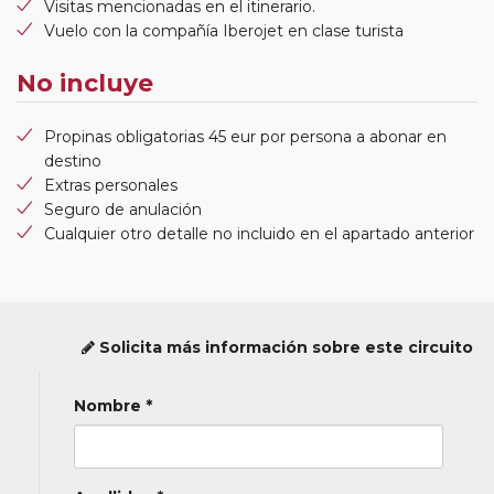
Visitas mencionadas en el itinerario.
Vuelo con la compañía Iberojet en clase turista
No incluye
Propinas obligatorias 45 eur por persona a abonar en
destino
Extras personales
Seguro de anulación
Cualquier otro detalle no incluido en el apartado anterior
Solicita más información sobre este circuito
Nombre *