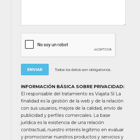
Todos los datos son obligatorios.
INFORMACIÓN BÁSICA SOBRE PRIVACIDAD:
El responsable del tratamiento es Viajata Sl La
finalidad es la gestión de la web y de la relación
con sus usuarios, mejora de la calidad, envío de
publicidad y perfiles comerciales. La base
jurídica es la existencia de una relación
contractual, nuestro interés legítimo en evaluar
y promocionar nuestros productos y servicios y