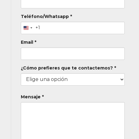
Teléfono/Whatsapp *
+1
Email *
¿Cómo prefieres que te contactemos? *
Mensaje *