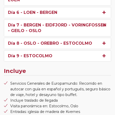
Día 6
- LOEN - BERGEN
Día 7
- BERGEN - EIDFJORD - VORINGFOSSEN
- GEILO - OSLO
Día 8
- OSLO - OREBRO - ESTOCOLMO
Día 9
- ESTOCOLMO
Incluye
Servicios Generales de Europamundo: Recorrido en
autocar con guía en español y portugués, seguro básico
de viaje, hotel y desayuno tipo buffet.
Incluye traslado de llegada
Visita panorámica en: Estocolmo, Oslo
Entradas: iglesia de madera de Kvernes