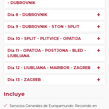
- DUBROVNIK
Día 8
- DUBROVNIK
Día 9
- DUBROVNIK - STON - SPLIT
Día 10
- SPLIT - PLITVICE - OPATIJA
Día 11
- OPATIJA - POSTJONA - BLED -
LIUBLIANA
Día 12
- LIUBLIANA - MARIBOR - ZAGREB
Día 13
- ZAGREB
Incluye
Servicios Generales de Europamundo: Recorrido en