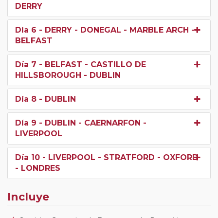
DERRY
Día 6
- DERRY - DONEGAL - MARBLE ARCH -
BELFAST
Día 7
- BELFAST - CASTILLO DE
HILLSBOROUGH - DUBLIN
Día 8
- DUBLIN
Día 9
- DUBLIN - CAERNARFON -
LIVERPOOL
Día 10
- LIVERPOOL - STRATFORD - OXFORD
- LONDRES
Incluye