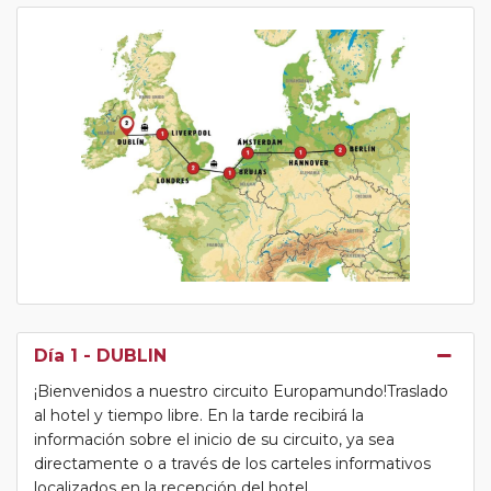
Día 1
- DUBLIN
¡Bienvenidos a nuestro circuito Europamundo!Traslado
al hotel y tiempo libre. En la tarde recibirá la
información sobre el inicio de su circuito, ya sea
directamente o a través de los carteles informativos
localizados en la recepción del hotel.