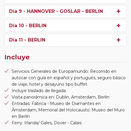
Día 9
- HANNOVER - GOSLAR - BERLIN
Día 10
- BERLIN
Día 11
- BERLIN
Incluye
Servicios Generales de Europamundo: Recorrido en
autocar con guía en español y portugués, seguro básico
de viaje, hotel y desayuno tipo buffet.
Incluye traslado de llegada
Visita panorámica en: Dublin, Amsterdam, Berlin
Entradas: Fábrica - Museo de Diamantes en
Ámsterdam, Memorial del Holocausto; Museo del Muro
en Berlín
Ferry: Irlanda/ Gales, Dover - Calais