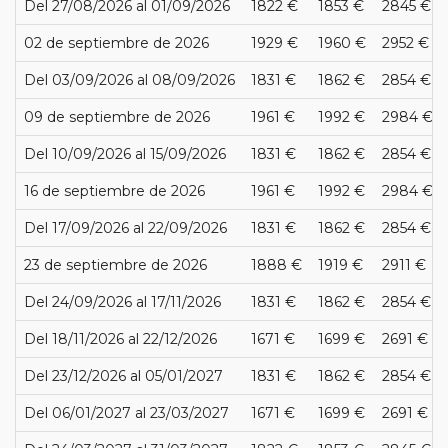
Del 27/08/2026 al 01/09/2026
1822 €
1853 €
2845 €
02 de septiembre de 2026
1929 €
1960 €
2952 €
Del 03/09/2026 al 08/09/2026
1831 €
1862 €
2854 €
09 de septiembre de 2026
1961 €
1992 €
2984 €
Del 10/09/2026 al 15/09/2026
1831 €
1862 €
2854 €
16 de septiembre de 2026
1961 €
1992 €
2984 €
Del 17/09/2026 al 22/09/2026
1831 €
1862 €
2854 €
23 de septiembre de 2026
1888 €
1919 €
2911 €
Del 24/09/2026 al 17/11/2026
1831 €
1862 €
2854 €
Del 18/11/2026 al 22/12/2026
1671 €
1699 €
2691 €
Del 23/12/2026 al 05/01/2027
1831 €
1862 €
2854 €
Del 06/01/2027 al 23/03/2027
1671 €
1699 €
2691 €