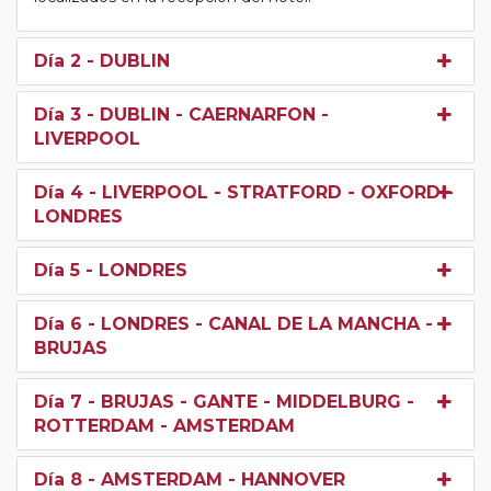
Día 2
- DUBLIN
Día 3
- DUBLIN - CAERNARFON -
LIVERPOOL
Día 4
- LIVERPOOL - STRATFORD - OXFORD -
LONDRES
Día 5
- LONDRES
Día 6
- LONDRES - CANAL DE LA MANCHA -
BRUJAS
Día 7
- BRUJAS - GANTE - MIDDELBURG -
ROTTERDAM - AMSTERDAM
Día 8
- AMSTERDAM - HANNOVER