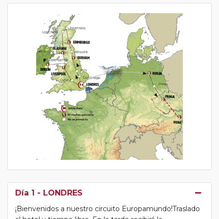
Día 1
- LONDRES
¡Bienvenidos a nuestro circuito Europamundo!Traslado