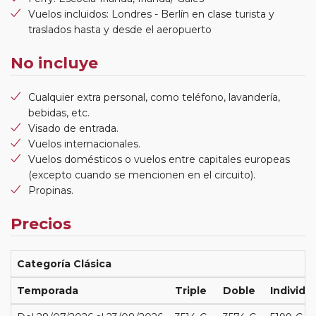
Vuelos incluidos: Londres - Berlín en clase turista y
traslados hasta y desde el aeropuerto
No incluye
Cualquier extra personal, como teléfono, lavandería,
bebidas, etc.
Visado de entrada.
Vuelos internacionales.
Vuelos domésticos o vuelos entre capitales europeas
(excepto cuando se mencionen en el circuito).
Propinas.
Precios
Categoría Clásica
Temporada
Triple
Doble
Individu