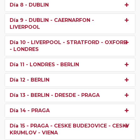
Día 8
- DUBLIN
Día 9
- DUBLIN - CAERNARFON -
LIVERPOOL
Día 10
- LIVERPOOL - STRATFORD - OXFORD
- LONDRES
Día 11
- LONDRES - BERLIN
Día 12
- BERLIN
Día 13
- BERLIN - DRESDE - PRAGA
Día 14
- PRAGA
Día 15
- PRAGA - CESKE BUDEJOVICE - CESKY
KRUMLOV - VIENA