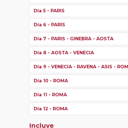
Día 5
- PARIS
Día 6
- PARIS
Día 7
- PARIS - GINEBRA - AOSTA
Día 8
- AOSTA - VENECIA
Día 9
- VENECIA - RAVENA - ASIS - RO
Día 10
- ROMA
Día 11
- ROMA
Día 12
- ROMA
Incluye