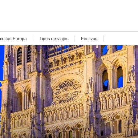
rcuitos Europa
Tipos de viajes
Festivos