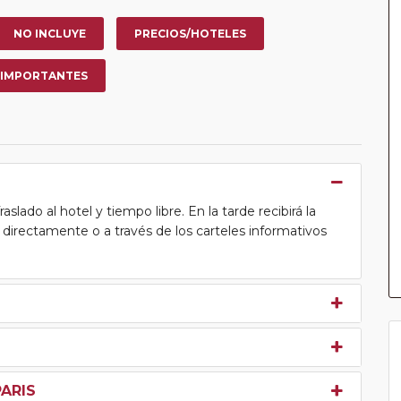
NO INCLUYE
PRECIOS/HOTELES
 IMPORTANTES
lado al hotel y tiempo libre. En la tarde recibirá la
ea directamente o a través de los carteles informativos
PARIS