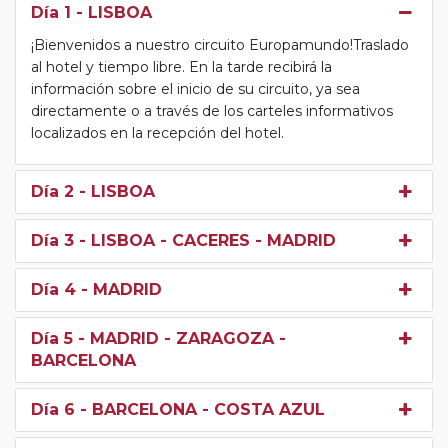
Día 1
- LISBOA
¡Bienvenidos a nuestro circuito Europamundo!Traslado
al hotel y tiempo libre. En la tarde recibirá la
información sobre el inicio de su circuito, ya sea
directamente o a través de los carteles informativos
localizados en la recepción del hotel.
Día 2
- LISBOA
Día 3
- LISBOA - CACERES - MADRID
Día 4
- MADRID
Día 5
- MADRID - ZARAGOZA -
BARCELONA
Día 6
- BARCELONA - COSTA AZUL