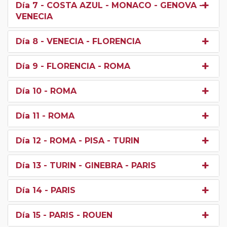
Día 7
- COSTA AZUL - MONACO - GENOVA -
VENECIA
Día 8
- VENECIA - FLORENCIA
Día 9
- FLORENCIA - ROMA
Día 10
- ROMA
Día 11
- ROMA
Día 12
- ROMA - PISA - TURIN
Día 13
- TURIN - GINEBRA - PARIS
Día 14
- PARIS
Día 15
- PARIS - ROUEN