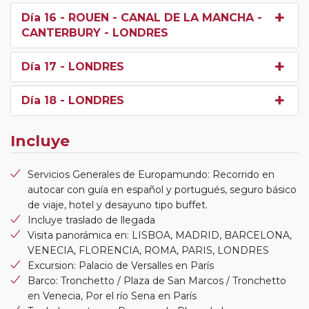
Día 16
- ROUEN - CANAL DE LA MANCHA -
CANTERBURY - LONDRES
Día 17
- LONDRES
Día 18
- LONDRES
Incluye
Servicios Generales de Europamundo: Recorrido en
autocar con guía en español y portugués, seguro básico
de viaje, hotel y desayuno tipo buffet.
Incluye traslado de llegada
Visita panorámica en: LISBOA, MADRID, BARCELONA,
VENECIA, FLORENCIA, ROMA, PARIS, LONDRES
Excursion: Palacio de Versalles en París
Barco: Tronchetto / Plaza de San Marcos / Tronchetto
en Venecia, Por el río Sena en París