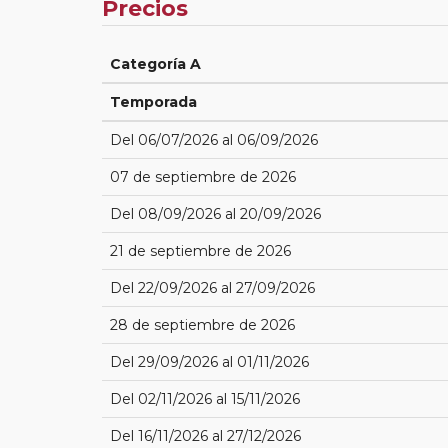
Precios
Categoría A
Temporada
Del 06/07/2026 al 06/09/2026
07 de septiembre de 2026
Del 08/09/2026 al 20/09/2026
21 de septiembre de 2026
Del 22/09/2026 al 27/09/2026
28 de septiembre de 2026
Del 29/09/2026 al 01/11/2026
Del 02/11/2026 al 15/11/2026
Del 16/11/2026 al 27/12/2026