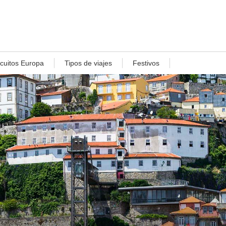
rcuitos Europa
Tipos de viajes
Festivos