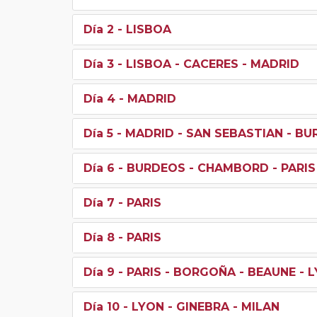
Día 2
- LISBOA
Día 3
- LISBOA - CACERES - MADRID
Día 4
- MADRID
Día 5
- MADRID - SAN SEBASTIAN - B
Día 6
- BURDEOS - CHAMBORD - PARIS
Día 7
- PARIS
Día 8
- PARIS
Día 9
- PARIS - BORGOÑA - BEAUNE - 
Día 10
- LYON - GINEBRA - MILAN