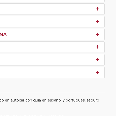
OMA
do en autocar con guía en español y portugués, seguro