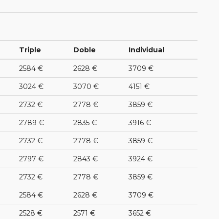
Triple
Doble
Individual
2584 €
2628 €
3709 €
3024 €
3070 €
4151 €
2732 €
2778 €
3859 €
2789 €
2835 €
3916 €
2732 €
2778 €
3859 €
2797 €
2843 €
3924 €
2732 €
2778 €
3859 €
2584 €
2628 €
3709 €
2528 €
2571 €
3652 €