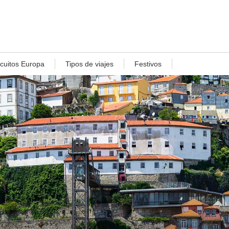
rcuitos Europa
Tipos de viajes
Festivos