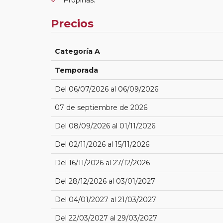
Precios
Categoría A
Temporada
Del 06/07/2026 al 06/09/2026
07 de septiembre de 2026
Del 08/09/2026 al 01/11/2026
Del 02/11/2026 al 15/11/2026
Del 16/11/2026 al 27/12/2026
Del 28/12/2026 al 03/01/2027
Del 04/01/2027 al 21/03/2027
Del 22/03/2027 al 29/03/2027