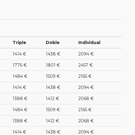
Triple
Doble
Individual
1414 €
1438 €
2094 €
1776 €
1801 €
2457 €
1484 €
1509 €
2165 €
1414 €
1438 €
2094 €
1388 €
1412 €
2068 €
1484 €
1509 €
2165 €
1388 €
1412 €
2068 €
1414 €
1438 €
2094 €