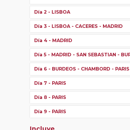
Día 2
- LISBOA
Día 3
- LISBOA - CACERES - MADRID
Día 4
- MADRID
Día 5
- MADRID - SAN SEBASTIAN - B
Día 6
- BURDEOS - CHAMBORD - PARIS
Día 7
- PARIS
Día 8
- PARIS
Día 9
- PARIS
Incluye