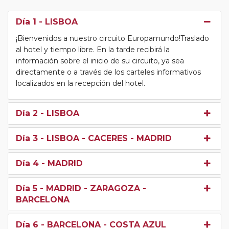
Día 1
- LISBOA
¡Bienvenidos a nuestro circuito Europamundo!Traslado
al hotel y tiempo libre. En la tarde recibirá la
información sobre el inicio de su circuito, ya sea
directamente o a través de los carteles informativos
localizados en la recepción del hotel.
Día 2
- LISBOA
Día 3
- LISBOA - CACERES - MADRID
Día 4
- MADRID
Día 5
- MADRID - ZARAGOZA -
BARCELONA
Día 6
- BARCELONA - COSTA AZUL