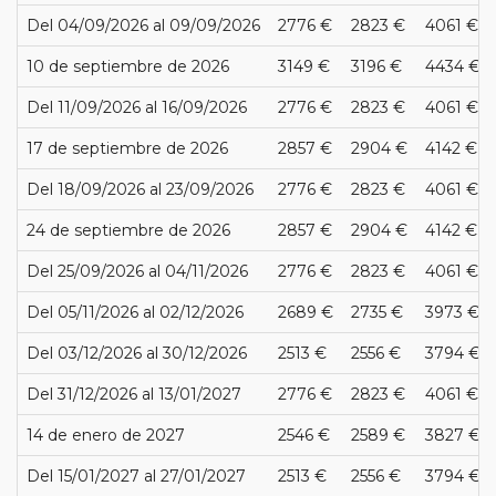
Del 04/09/2026 al 09/09/2026
2776 €
2823 €
4061 €
10 de septiembre de 2026
3149 €
3196 €
4434 €
Del 11/09/2026 al 16/09/2026
2776 €
2823 €
4061 €
17 de septiembre de 2026
2857 €
2904 €
4142 €
Del 18/09/2026 al 23/09/2026
2776 €
2823 €
4061 €
24 de septiembre de 2026
2857 €
2904 €
4142 €
Del 25/09/2026 al 04/11/2026
2776 €
2823 €
4061 €
Del 05/11/2026 al 02/12/2026
2689 €
2735 €
3973 €
Del 03/12/2026 al 30/12/2026
2513 €
2556 €
3794 €
Del 31/12/2026 al 13/01/2027
2776 €
2823 €
4061 €
14 de enero de 2027
2546 €
2589 €
3827 €
Del 15/01/2027 al 27/01/2027
2513 €
2556 €
3794 €