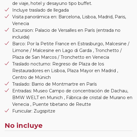
de viaje, hotel y desayuno tipo buffet.
Incluye traslado de llegada
Visita panorámica en: Barcelona, Lisboa, Madrid, Paris,
Venecia
Excursion: Palacio de Versalles en París (entrada no
incluida)
Barco: Por la Petite France en Estrasburgo, Malcesine /
Limone / Malcesine en Lago di Garda , Tronchetto /
Plaza de San Marcos / Tronchetto en Venecia
Traslado nocturno: Regreso de Plaza de los
Restauradores en Lisboa, Plaza Mayor en Madrid ,
Centro de Múnich
Traslado: Barrio de Montmartre en París
Entradas: Museo Campo de concentración de Dachau,
BMW WELT en Munich , Fábrica de cristal de Murano en
Venecia , Puente tibetano de Reutte
Funicular: Zugspitze
No incluye