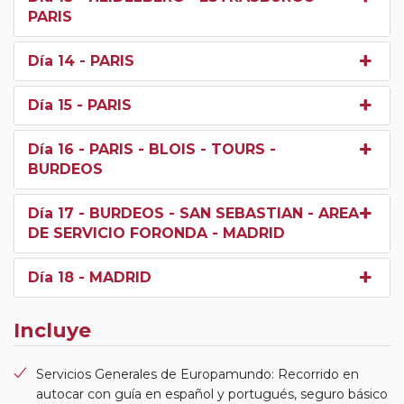
PARIS
Día 14
- PARIS
Día 15
- PARIS
Día 16
- PARIS - BLOIS - TOURS -
BURDEOS
Día 17
- BURDEOS - SAN SEBASTIAN - AREA
DE SERVICIO FORONDA - MADRID
Día 18
- MADRID
Incluye
Servicios Generales de Europamundo: Recorrido en
autocar con guía en español y portugués, seguro básico