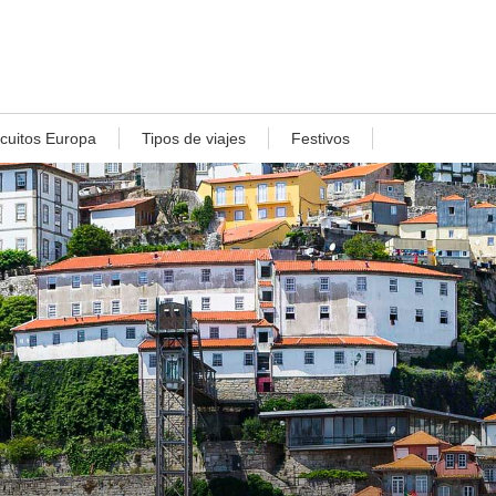
rcuitos Europa
Tipos de viajes
Festivos