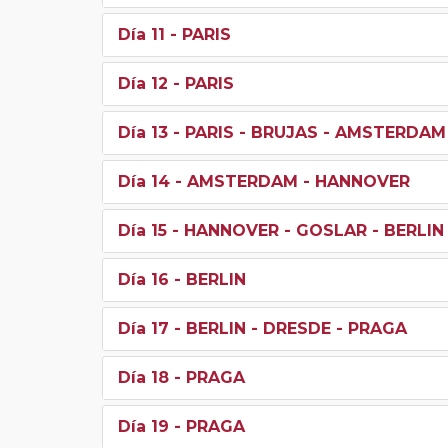
Día 11
- PARIS
Día 12
- PARIS
Día 13
- PARIS - BRUJAS - AMSTERDAM
Día 14
- AMSTERDAM - HANNOVER
Día 15
- HANNOVER - GOSLAR - BERLIN
Día 16
- BERLIN
Día 17
- BERLIN - DRESDE - PRAGA
Día 18
- PRAGA
Día 19
- PRAGA