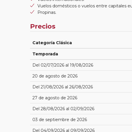
Vuelos domésticos o vuelos entre capitales e
Propinas.
Precios
Categoría Clásica
Temporada
Del 02/07/2026 al 19/08/2026
20 de agosto de 2026
Del 21/08/2026 al 26/08/2026
27 de agosto de 2026
Del 28/08/2026 al 02/09/2026
03 de septiembre de 2026
Del 04/09/2026 al 09/09/2026