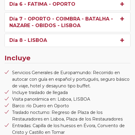
Día 6
- FATIMA - OPORTO
Día 7
- OPORTO - COIMBRA - BATALHA -
NAZARE - OBIDOS - LISBOA
Día 8
- LISBOA
Incluye
Servicios Generales de Europamundo: Recorrido en
autocar con guía en español y portugués, seguro básico
de viaje, hotel y desayuno tipo buffet.
Incluye traslado de llegada
Visita panorámica en: Lisboa, LISBOA
Barco: río Duero en Oporto
Traslado nocturno: Regreso de Plaza de los
Restauradores en Lisboa, Plaza de los Restauradores
Entradas: Capilla de los huesos en Évora, Convento de
Cristo y Castillo en Tomar