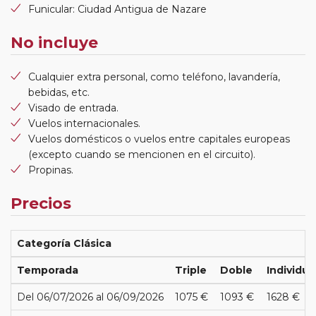
Funicular: Ciudad Antigua de Nazare
No incluye
Cualquier extra personal, como teléfono, lavandería,
bebidas, etc.
Visado de entrada.
Vuelos internacionales.
Vuelos domésticos o vuelos entre capitales europeas
(excepto cuando se mencionen en el circuito).
Propinas.
Precios
Categoría Clásica
Temporada
Triple
Doble
Individua
Del 06/07/2026 al 06/09/2026
1075 €
1093 €
1628 €