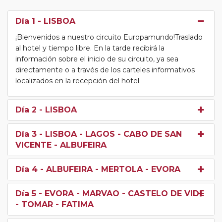
Día 1
- LISBOA
¡Bienvenidos a nuestro circuito Europamundo!Traslado
al hotel y tiempo libre. En la tarde recibirá la
información sobre el inicio de su circuito, ya sea
directamente o a través de los carteles informativos
localizados en la recepción del hotel.
Día 2
- LISBOA
Día 3
- LISBOA - LAGOS - CABO DE SAN
VICENTE - ALBUFEIRA
Día 4
- ALBUFEIRA - MERTOLA - EVORA
Día 5
- EVORA - MARVAO - CASTELO DE VIDE
- TOMAR - FATIMA