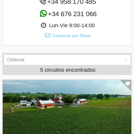
+34 958 170 485
+34 676 231 066
Lun-Vie 9:00-14:00
Contactar por EMail
5 circuitos encontrados