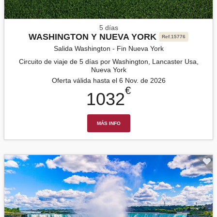
5 días
WASHINGTON Y NUEVA YORK
Ref.15776
Salida Washington - Fin Nueva York
Circuito de viaje de 5 días por Washington, Lancaster Usa,
Nueva York
Oferta válida hasta el 6 Nov. de 2026
€
1032
MÁS INFO