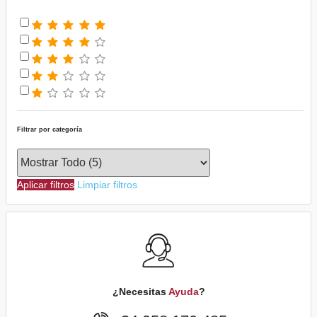
Filtrar por categoría
Aplicar filtros
Limpiar filtros
¿Necesitas
Ayuda
?