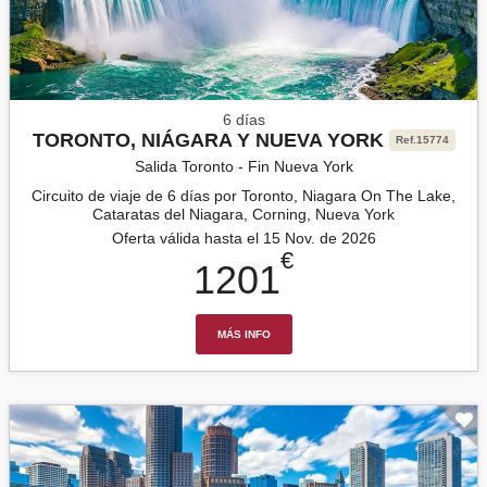
6 días
TORONTO, NIÁGARA Y NUEVA YORK
Ref.15774
Salida Toronto - Fin Nueva York
Circuito de viaje de 6 días por Toronto, Niagara On The Lake,
Cataratas del Niagara, Corning, Nueva York
Oferta válida hasta el 15 Nov. de 2026
€
1201
MÁS INFO