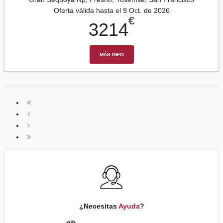
Oferta válida hasta el 9 Oct. de 2026
€
3214
MÁS INFO
¿Necesitas
Ayuda
?