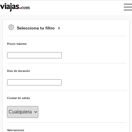
Selecciona tu filtro
Precio máximo
Días de duración
Ciudad de salida
Valoraciones