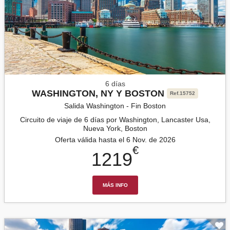
6 días
WASHINGTON, NY Y BOSTON
Ref.15752
Salida Washington - Fin Boston
Circuito de viaje de 6 días por Washington, Lancaster Usa,
Nueva York, Boston
Oferta válida hasta el 6 Nov. de 2026
€
1219
MÁS INFO