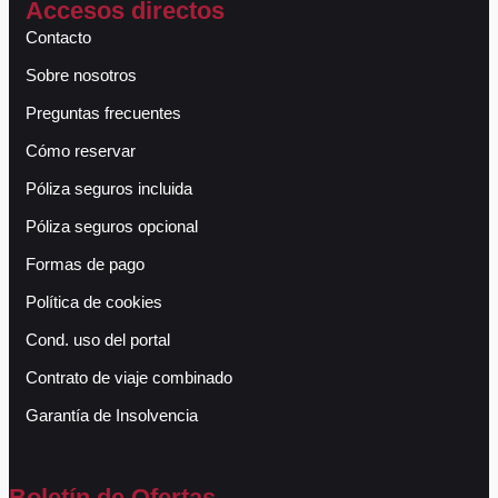
Accesos directos
Contacto
Sobre nosotros
Preguntas frecuentes
Cómo reservar
Póliza seguros incluida
Póliza seguros opcional
Formas de pago
Política de cookies
Cond. uso del portal
Contrato de viaje combinado
Garantía de Insolvencia
Boletín de Ofertas