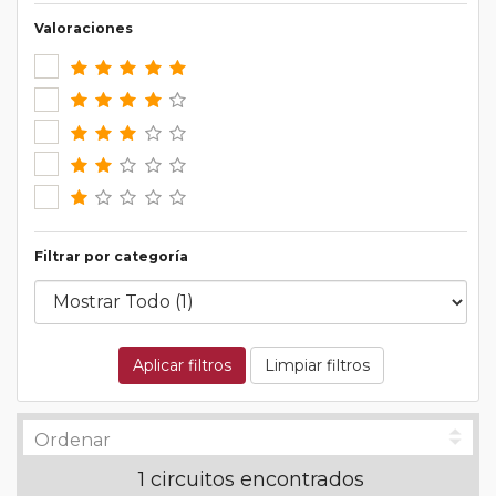
Valoraciones
Filtrar por categoría
Aplicar filtros
Limpiar filtros
1 circuitos encontrados