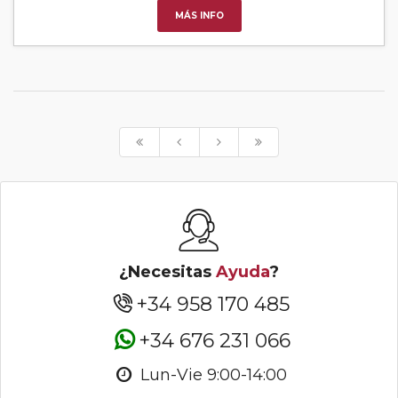
MÁS INFO
¿Necesitas
Ayuda
?
+34 958 170 485
+34 676 231 066
Lun-Vie 9:00-14:00