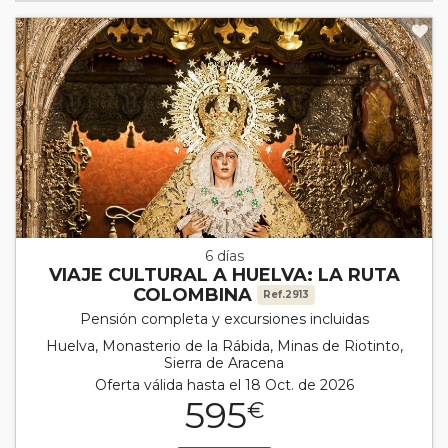
6 días
VIAJE CULTURAL A HUELVA: LA RUTA
COLOMBINA
Ref.2913
Pensión completa y excursiones incluidas
Huelva, Monasterio de la Rábida, Minas de Riotinto,
Sierra de Aracena
Oferta válida hasta el 18 Oct. de 2026
595
€