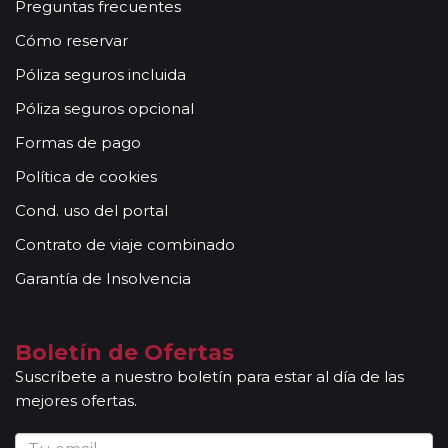
Preguntas frecuentes
Cómo reservar
Póliza seguros incluida
Póliza seguros opcional
Formas de pago
Política de cookies
Cond. uso del portal
Contrato de viaje combinado
Garantía de Insolvencia
Boletín de Ofertas
Suscríbete a nuestro boletín para estar al día de las
mejores ofertas.