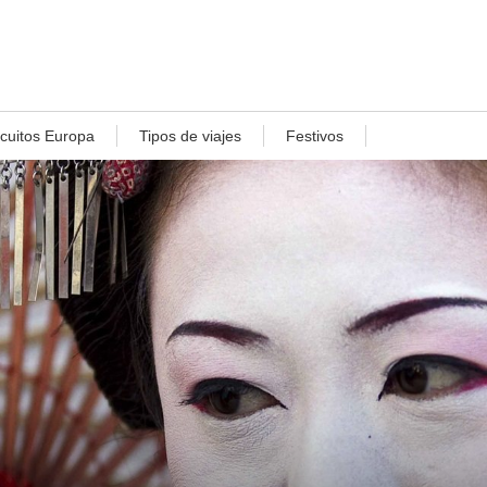
rcuitos Europa
Tipos de viajes
Festivos