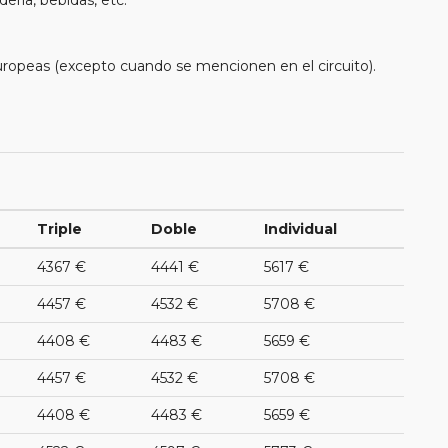
uropeas (excepto cuando se mencionen en el circuito).
Triple
Doble
Individual
4367 €
4441 €
5617 €
4457 €
4532 €
5708 €
4408 €
4483 €
5659 €
4457 €
4532 €
5708 €
4408 €
4483 €
5659 €