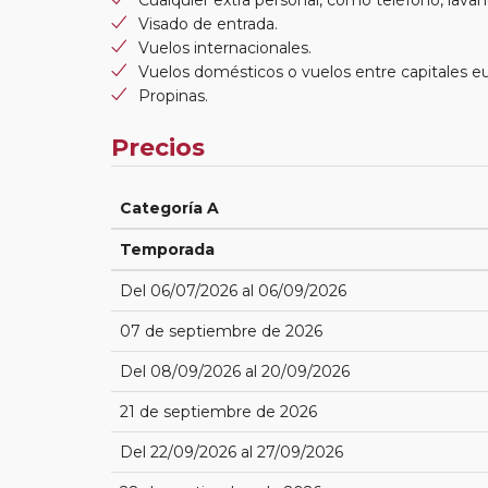
Visado de entrada.
Vuelos internacionales.
Vuelos domésticos o vuelos entre capitales e
Propinas.
Precios
Categoría A
Temporada
Del 06/07/2026 al 06/09/2026
07 de septiembre de 2026
Del 08/09/2026 al 20/09/2026
21 de septiembre de 2026
Del 22/09/2026 al 27/09/2026