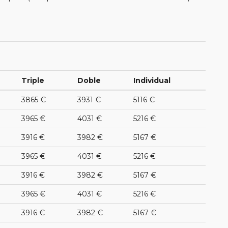
Triple
Doble
Individual
3865 €
3931 €
5116 €
3965 €
4031 €
5216 €
3916 €
3982 €
5167 €
3965 €
4031 €
5216 €
3916 €
3982 €
5167 €
3965 €
4031 €
5216 €
3916 €
3982 €
5167 €