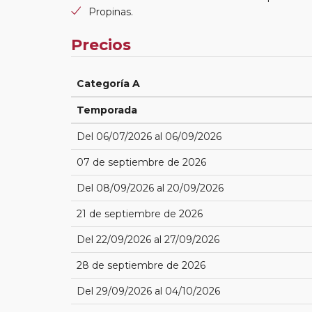
Propinas.
Precios
Categoría A
Temporada
Del 06/07/2026 al 06/09/2026
07 de septiembre de 2026
Del 08/09/2026 al 20/09/2026
21 de septiembre de 2026
Del 22/09/2026 al 27/09/2026
28 de septiembre de 2026
Del 29/09/2026 al 04/10/2026