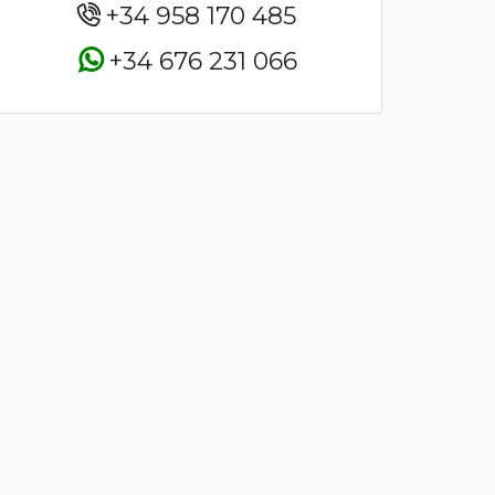
+34 958 170 485
+34 676 231 066