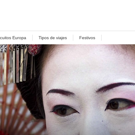
rcuitos Europa
Tipos de viajes
Festivos