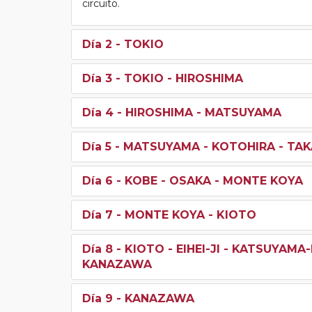
circuito.
Día 2
- TOKIO
Día 3
- TOKIO - HIROSHIMA
Día 4
- HIROSHIMA - MATSUYAMA
Día 5
- MATSUYAMA - KOTOHIRA - TAK
Día 6
- KOBE - OSAKA - MONTE KOYA
Día 7
- MONTE KOYA - KIOTO
Día 8
- KIOTO - EIHEI-JI - KATSUYAM
KANAZAWA
Día 9
- KANAZAWA