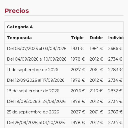
Precios
Categoría A
Temporada
Triple
Doble
Individua
Del 03/07/2026 al 03/09/2026
1931 €
1964 €
2686 €
Del 04/09/2026 al 10/09/2026
1978 €
2012 €
2734 €
11 de septiembre de 2026
2027 €
2061 €
2783 €
Del 12/09/2026 al 17/09/2026
1978 €
2012 €
2734 €
18 de septiembre de 2026
2076 €
2110 €
2832 €
Del 19/09/2026 al 24/09/2026
1978 €
2012 €
2734 €
25 de septiembre de 2026
2027 €
2061 €
2783 €
Del 26/09/2026 al 01/10/2026
1978 €
2012 €
2734 €