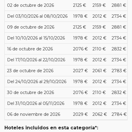
02 de octubre de 2026
2125 €
2159 €
2881 €
Del 03/10/2026 al 08/10/2026
1978 €
2012 €
2734 €
09 de octubre de 2026
2125 €
2159 €
2881 €
Del 10/10/2026 al 15/10/2026
1978 €
2012 €
2734 €
16 de octubre de 2026
2076 €
2110 €
2832 €
Del 17/10/2026 al 22/10/2026
1978 €
2012 €
2734 €
23 de octubre de 2026
2027 €
2061 €
2783 €
Del 24/10/2026 al 29/10/2026
1978 €
2012 €
2734 €
30 de octubre de 2026
2076 €
2110 €
2832 €
Del 31/10/2026 al 05/11/2026
1978 €
2012 €
2734 €
06 de noviembre de 2026
2029 €
2062 €
2784 €
Hoteles incluidos en esta categoría*: