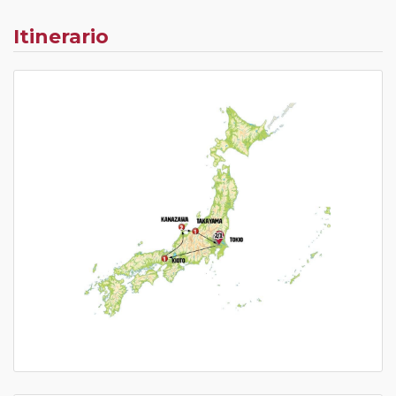
Itinerario