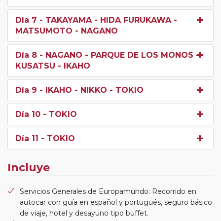
Día 7
- TAKAYAMA - HIDA FURUKAWA -
MATSUMOTO - NAGANO
Día 8
- NAGANO - PARQUE DE LOS MONOS -
KUSATSU - IKAHO
Día 9
- IKAHO - NIKKO - TOKIO
Día 10
- TOKIO
Día 11
- TOKIO
Incluye
Servicios Generales de Europamundo: Recorrido en
autocar con guía en español y portugués, seguro básico
de viaje, hotel y desayuno tipo buffet.