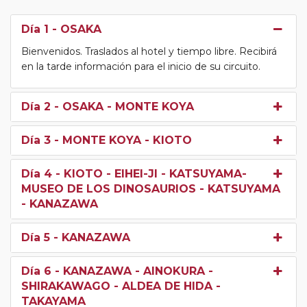
Día 1
- OSAKA
Bienvenidos. Traslados al hotel y tiempo libre. Recibirá
en la tarde información para el inicio de su circuito.
Día 2
- OSAKA - MONTE KOYA
Día 3
- MONTE KOYA - KIOTO
Día 4
- KIOTO - EIHEI-JI - KATSUYAMA-
MUSEO DE LOS DINOSAURIOS - KATSUYAMA
- KANAZAWA
Día 5
- KANAZAWA
Día 6
- KANAZAWA - AINOKURA -
SHIRAKAWAGO - ALDEA DE HIDA -
TAKAYAMA