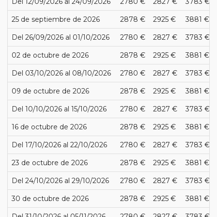
Del 12/09/2026 al 24/09/2026
2780 €
2827 €
3783 €
25 de septiembre de 2026
2878 €
2925 €
3881 €
Del 26/09/2026 al 01/10/2026
2780 €
2827 €
3783 €
02 de octubre de 2026
2878 €
2925 €
3881 €
Del 03/10/2026 al 08/10/2026
2780 €
2827 €
3783 €
09 de octubre de 2026
2878 €
2925 €
3881 €
Del 10/10/2026 al 15/10/2026
2780 €
2827 €
3783 €
16 de octubre de 2026
2878 €
2925 €
3881 €
Del 17/10/2026 al 22/10/2026
2780 €
2827 €
3783 €
23 de octubre de 2026
2878 €
2925 €
3881 €
Del 24/10/2026 al 29/10/2026
2780 €
2827 €
3783 €
30 de octubre de 2026
2878 €
2925 €
3881 €
Del 31/10/2026 al 05/11/2026
2780 €
2827 €
3783 €