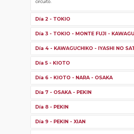
circuito.
Día 2
- TOKIO
Día 3
- TOKIO - MONTE FUJI - KAWAG
Día 4
- KAWAGUCHIKO - IYASHI NO SA
Día 5
- KIOTO
Día 6
- KIOTO - NARA - OSAKA
Día 7
- OSAKA - PEKIN
Día 8
- PEKIN
Día 9
- PEKIN - XIAN