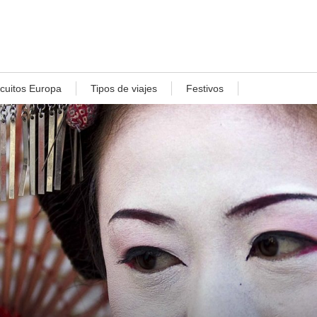
rcuitos Europa
Tipos de viajes
Festivos