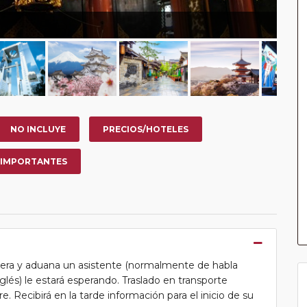
NO INCLUYE
PRECIOS/HOTELES
 IMPORTANTES
ntera y aduana un asistente (normalmente de habla
lés) le estará esperando. Traslado en transporte
. Recibirá en la tarde información para el inicio de su