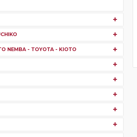
UCHIKO
TO NEMBA - TOYOTA - KIOTO