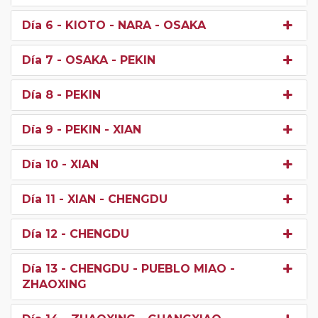
Día 6
- KIOTO - NARA - OSAKA
Día 7
- OSAKA - PEKIN
Día 8
- PEKIN
Día 9
- PEKIN - XIAN
Día 10
- XIAN
Día 11
- XIAN - CHENGDU
Día 12
- CHENGDU
Día 13
- CHENGDU - PUEBLO MIAO -
ZHAOXING