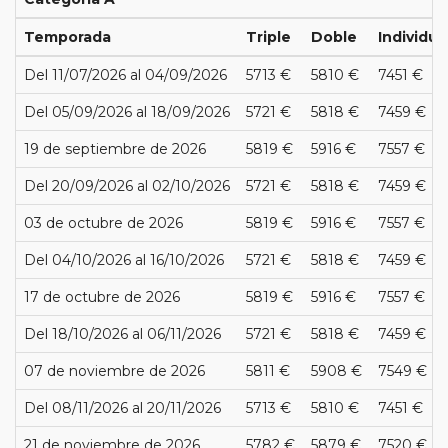
Temporada
Triple
Doble
Individua
Del 11/07/2026 al 04/09/2026
5713 €
5810 €
7451 €
Del 05/09/2026 al 18/09/2026
5721 €
5818 €
7459 €
19 de septiembre de 2026
5819 €
5916 €
7557 €
Del 20/09/2026 al 02/10/2026
5721 €
5818 €
7459 €
03 de octubre de 2026
5819 €
5916 €
7557 €
Del 04/10/2026 al 16/10/2026
5721 €
5818 €
7459 €
17 de octubre de 2026
5819 €
5916 €
7557 €
Del 18/10/2026 al 06/11/2026
5721 €
5818 €
7459 €
07 de noviembre de 2026
5811 €
5908 €
7549 €
Del 08/11/2026 al 20/11/2026
5713 €
5810 €
7451 €
21 de noviembre de 2026
5782 €
5879 €
7520 €